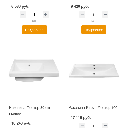
6 580 руб.
9 420 руб.
шт
шт
Подробнее
Подробнее
Раковина Фостер 80 см
Раковина Kirovit Фостер 100
правая
17 110 руб.
10 240 руб.