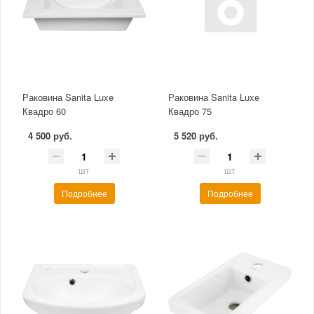
Раковина Sanita Luxe
Раковина Sanita Luxe
Квадро 60
Квадро 75
4 500 руб.
5 520 руб.
шт
шт
Подробнее
Подробнее