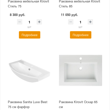
Раковина мебельная Kirovit
Раковина мебельная Kirovit
Стиль 75
Стиль 85
8 300 руб.
11 050 руб.
шт
шт
Подробнее
Подробнее
Раковина Sanita Luxe Best
Раковина Kirovit Оскар 65
75 см фарфор
см