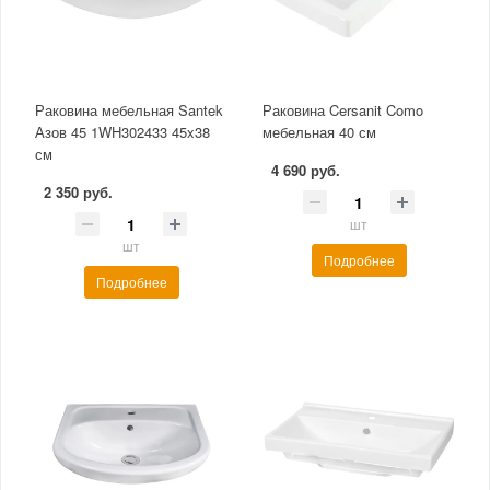
Раковина мебельная Santek
Раковина Cersanit Como
Азов 45 1WH302433 45x38
мебельная 40 см
см
4 690 руб.
2 350 руб.
шт
шт
Подробнее
Подробнее