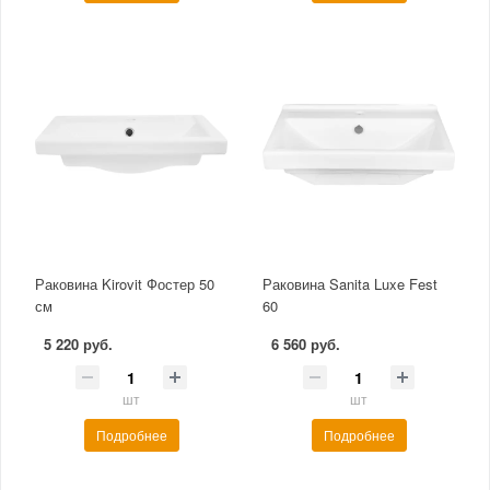
Раковина Kirovit Фостер 50
Раковина Sanita Luxe Fest
см
60
5 220 руб.
6 560 руб.
шт
шт
Подробнее
Подробнее