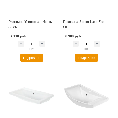
Раковина Универсал Исеть
Раковина Sanita Luxe Fest
55 см
80
4 110 руб.
8 180 руб.
шт
шт
Подробнее
Подробнее