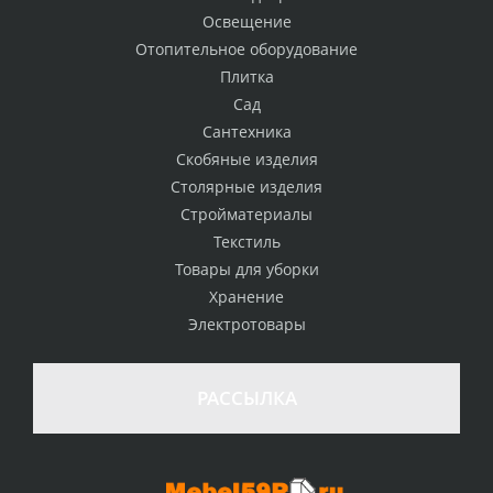
Освещение
Отопительное оборудование
Плитка
Сад
Сантехника
Скобяные изделия
Столярные изделия
Стройматериалы
Текстиль
Товары для уборки
Хранение
Электротовары
РАССЫЛКА