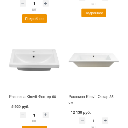
шт
шт
Подробнее
Подробнее
Раковина Kirovit Фостер 60
Раковина Kirovit Оскар 85
см
5 920 руб.
12 130 руб.
шт
шт