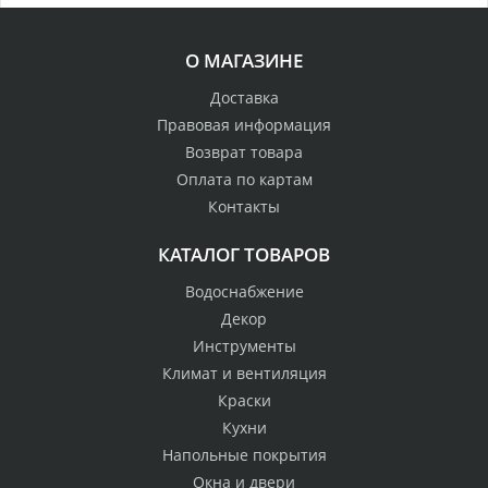
О МАГАЗИНЕ
Доставка
Правовая информация
Возврат товара
Оплата по картам
Контакты
КАТАЛОГ ТОВАРОВ
Водоснабжение
Декор
Инструменты
Климат и вентиляция
Краски
Кухни
Напольные покрытия
Окна и двери