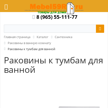
8 (965) 55-111-77
Главная страница
Каталог
Сантехника
Раковины в ванную комнату
Раковины к тумбам для ванной
Раковины к тумбам для
ванной