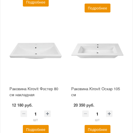
Подробнее
Подробнее
Раковина Kirovit Фостер 80
Раковина Kirovit Оскар 105
см накладная
см
12 180 руб.
20 350 руб.
шт
шт
Подробнее
Подробнее