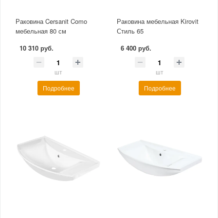
Раковина Cersanit Como
Раковина мебельная Kirovit
мебельная 80 см
Стиль 65
10 310 руб.
6 400 руб.
шт
шт
Подробнее
Подробнее