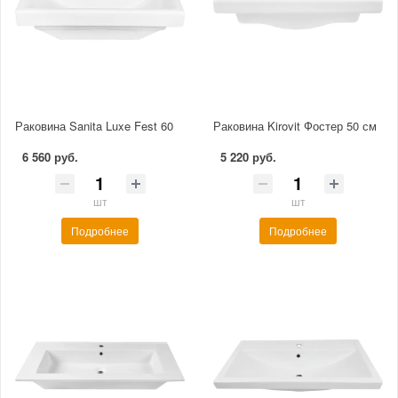
Раковина Sanita Luxe Fest 60
Раковина Kirovit Фостер 50 см
6 560 руб.
5 220 руб.
шт
шт
Подробнее
Подробнее