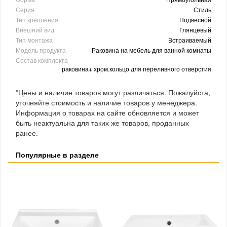
Серия
Стиль
Тип крепления
Подвесной
Внешний вид
Глянцевый
Тип монтажа
Встраиваемый
Модель продукта
Раковина на мебель для ванной комнаты
Состав комплекта
раковина+ хром.кольцо для переливного отверстия
*Цены и наличие товаров могут различаться. Пожалуйста,
уточняйте стоимость и наличие товаров у менеджера.
Информация о товарах на сайте обновляется и может
быть неактуальна для таких же товаров, проданных
ранее.
Популярные в разделе