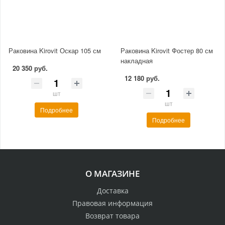
Раковина Kirovit Оскар 105 см
Раковина Kirovit Фостер 80 см
накладная
20 350 руб.
12 180 руб.
шт
шт
Подробнее
Подробнее
О МАГАЗИНЕ
Доставка
Правовая информация
Возврат товара