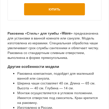
КУПИТЬ
Раковина «Стиль» для тумбы «Wave»
предназначена
для установки в ванной комнате или санузле. Модель
изготовлена из керамики. Специальная обработка чаши
увеличивает срок службы сантехники и облегчает чистку.
Раковина со стандартным сливным отверстием,
выполнена в форме прямоугольника.
Другие особенности модели
Раковина компактная, подойдет для маленькой
ванной или санузла.
Ширина чаши составляет 40 см. Длина — 65 см.
Высота — 40 см. Глубина — 14 см.
Монтаж осуществляется в угловом положении.
Имеется отверстие под смеситель. Кран крепится
на раковину.
Изготовлено в России.