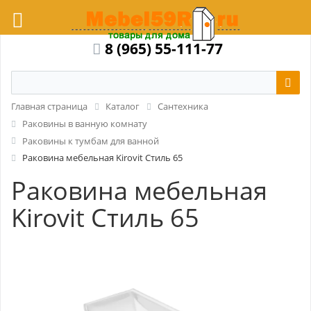
8 (965) 55-111-77
Главная страница
Каталог
Сантехника
Раковины в ванную комнату
Раковины к тумбам для ванной
Раковина мебельная Kirovit Стиль 65
Раковина мебельная
Kirovit Стиль 65