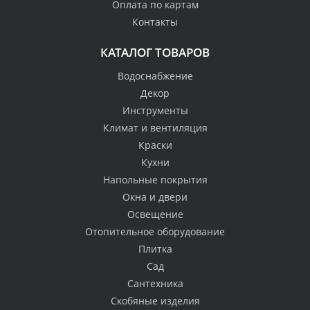
Оплата по картам
Контакты
КАТАЛОГ ТОВАРОВ
Водоснабжение
Декор
Инструменты
Климат и вентиляция
Краски
Кухни
Напольные покрытия
Окна и двери
Освещение
Отопительное оборудование
Плитка
Сад
Сантехника
Скобяные изделия