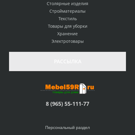
Столярные изделия
Стройматериалы
Текстиль
Товары для уборки
Хранение
Электротовары
РАССЫЛКА
8 (965) 55-111-77
Персональный раздел