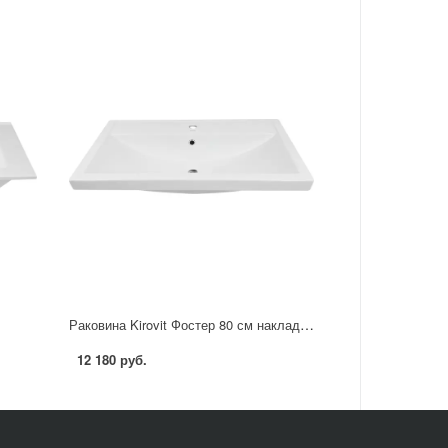
Раковина Kirovit Фостер 80 см накладная
12 180 руб.