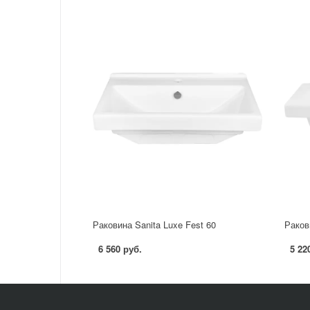
Раковина Sanita Luxe Fest 60
Раков
6 560 руб.
5 22