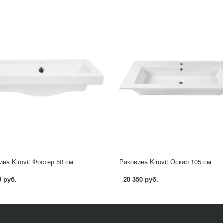
ина Kirovit Фостер 50 см
Раковина Kirovit Оскар 105 см
0 руб.
20 350 руб.