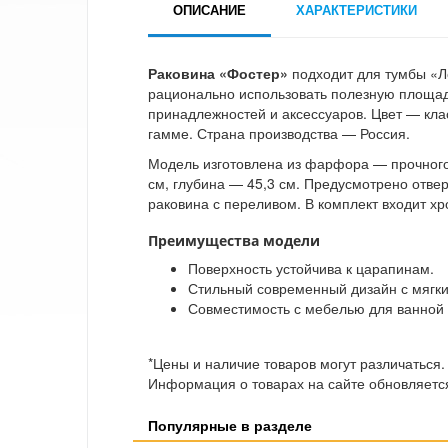
ОПИСАНИЕ
ХАРАКТЕРИСТИКИ
Раковина «Фостер»
подходит для тумбы «Л
рационально использовать полезную площад
принадлежностей и аксессуаров. Цвет — кла
гамме. Страна производства — Россия.
Модель изготовлена из фарфора — прочного
см, глубина — 45,3 см. Предусмотрено отвер
раковина с переливом. В комплект входит х
Преимущества модели
Поверхность устойчива к царапинам.
Стильный современный дизайн с мягк
Совместимость с мебелью для ванной 
*Цены и наличие товаров могут различаться.
Информация о товарах на сайте обновляется
Популярные в разделе