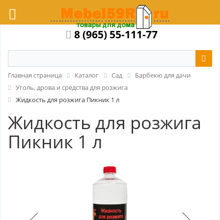
8 (965) 55-111-77
Главная страница
Каталог
Сад
Барбекю для дачи
Уголь, дрова и средства для розжига
Жидкость для розжига Пикник 1 л
Жидкость для розжига
Пикник 1 л