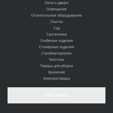
Окна и двери
Освещение
Отопительное оборудование
Плитка
Сад
Сантехника
Скобяные изделия
Столярные изделия
Стройматериалы
Текстиль
Товары для уборки
Хранение
Электротовары
РАССЫЛКА