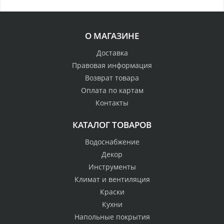
О МАГАЗИНЕ
Доставка
Правовая информация
Возврат товара
Оплата по картам
Контакты
КАТАЛОГ ТОВАРОВ
Водоснабжение
Декор
Инструменты
Климат и вентиляция
Краски
Кухни
Напольные покрытия