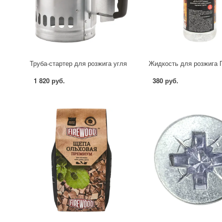
Труба-стартер для розжига угля
1 820 руб.
380 руб.