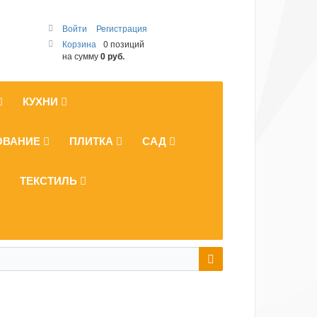
Войти
Регистрация
Корзина
0 позиций
на сумму
0 руб.
КУХНИ
ОВАНИЕ
ПЛИТКА
САД
ТЕКСТИЛЬ