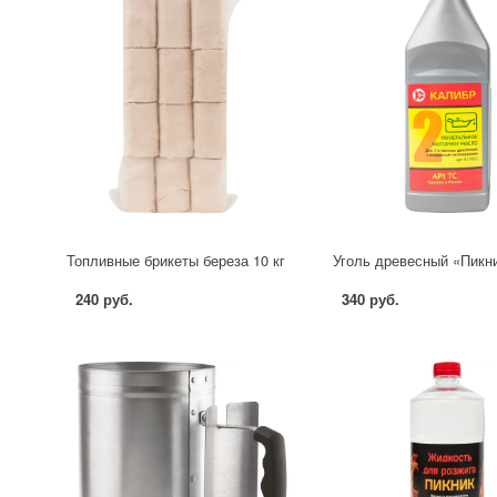
Топливные брикеты береза 10 кг
Уголь древесный «Пикник
240 руб.
340 руб.