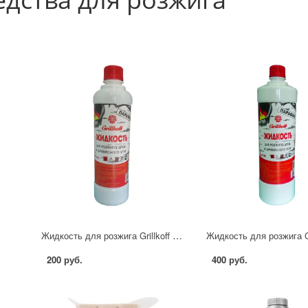
Жидкость для розжига Grillkoff 0.5 л
200 руб.
400 руб.