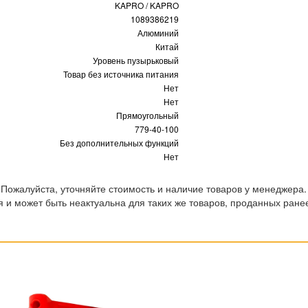
KAPRO / KAPRO
1089386219
Алюминий
Китай
Уровень пузырьковый
Товар без источника питания
Нет
Нет
Прямоугольный
779-40-100
Без дополнительных функций
Нет
 Пожалуйста, уточняйте стоимость и наличие товаров у менеджера.
 и может быть неактуальна для таких же товаров, проданных ране