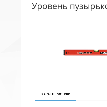
Уровень пузырько
ХАРАКТЕРИСТИКИ