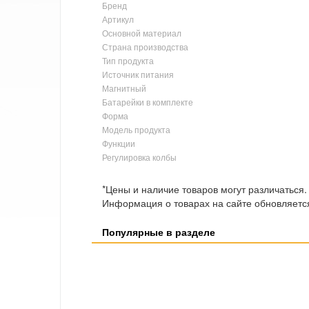
Бренд
Артикул
Основной материал
Страна производства
Тип продукта
Источник питания
Магнитный
Батарейки в комплекте
Форма
Модель продукта
Функции
Регулировка колбы
*Цены и наличие товаров могут различаться.
Информация о товарах на сайте обновляется
Популярные в разделе