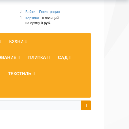
Войти
Регистрация
Корзина
0 позиций
на сумму
0 руб.
КУХНИ
ОВАНИЕ
ПЛИТКА
САД
ТЕКСТИЛЬ