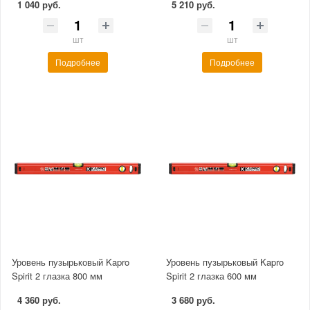
1 040 руб.
5 210 руб.
шт
шт
Подробнее
Подробнее
Уровень пузырьковый Kapro
Уровень пузырьковый Kapro
Spirit 2 глазка 800 мм
Spirit 2 глазка 600 мм
4 360 руб.
3 680 руб.