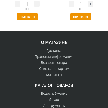
шт
шт
Подробнее
Подробнее
О МАГАЗИНЕ
Доставка
Правовая информация
Возврат товара
Оплата по картам
Контакты
КАТАЛОГ ТОВАРОВ
Водоснабжение
Декор
Инструменты