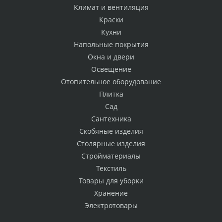
Климат и вентиляция
Краски
Кухни
Напольные покрытия
Окна и двери
Освещение
Отопительное оборудование
Плитка
Сад
Сантехника
Скобяные изделия
Столярные изделия
Стройматериалы
Текстиль
Товары для уборки
Хранение
Электротовары