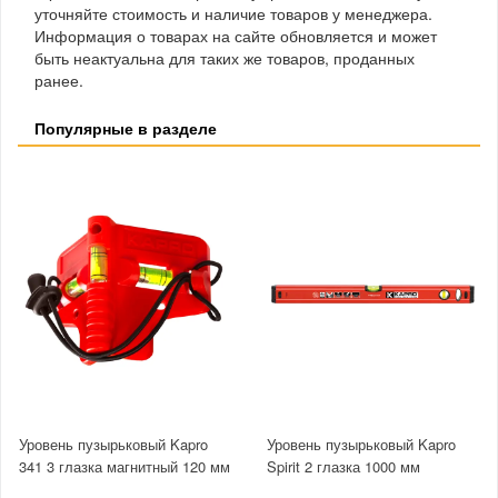
уточняйте стоимость и наличие товаров у менеджера.
Информация о товарах на сайте обновляется и может
быть неактуальна для таких же товаров, проданных
ранее.
Популярные в разделе
Уровень пузырьковый Kapro
Уровень пузырьковый Kapro
341 3 глазка магнитный 120 мм
Spirit 2 глазка 1000 мм