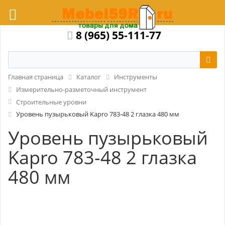
8 (965) 55-111-77
Главная страница
Каталог
Инструменты
Измерительно-разметочный инструмент
Строительные уровни
Уровень пузырьковый Kapro 783-48 2 глазка 480 мм
Уровень пузырьковый
Kapro 783-48 2 глазка
480 мм