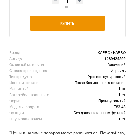
шт
КУПИТЬ
Бренд
KAPRO / KAPRO
Артикул
1089425299
Основной материал
Алюминий
Страна производства
Израиль
Тип продукта
Уровень пузырьковый
Источник питания
Товар без источника питания
Магнитный
Нет
Батарейки в комплекте
Нет
Форма
Прямоугольный
Модель продукта
783-48
Функции
Без дополнительных функций
Регулировка колбы
Нет
*Цены и наличие товаров могут различаться. Пожалуйста,