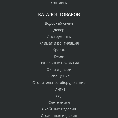
Контакты
КАТАЛОГ ТОВАРОВ
Водоснабжение
Декор
Инструменты
Климат и вентиляция
Краски
Кухни
Напольные покрытия
Окна и двери
Освещение
Отопительное оборудование
Плитка
Сад
Сантехника
Скобяные изделия
Столярные изделия