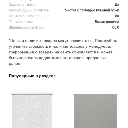
Защита от детей
Да
Рекомендации по чистке
Чистка с помощью влажной губки
Монтаж без сверления
Да
Тип механизма
Белая цепочка
Ширина шторы (в см)
65.0
*Цены и наличие товаров могут различаться. Пожалуйста,
уточняйте стоимость и наличие товаров у менеджера.
Информация о товарах на сайте обновляется и может
быть неактуальна для таких же товаров, проданных
ранее.
Популярные в разделе