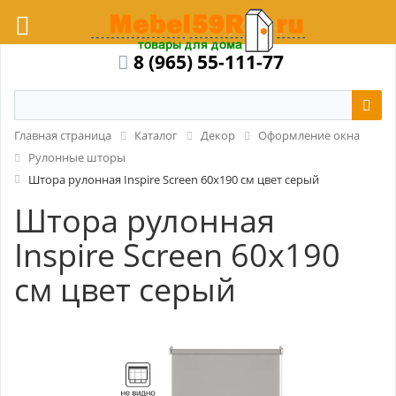
8 (965) 55-111-77
Главная страница
Каталог
Декор
Оформление окна
Рулонные шторы
Штора рулонная Inspire Screen 60x190 см цвет серый
Штора рулонная
Inspire Screen 60x190
см цвет серый