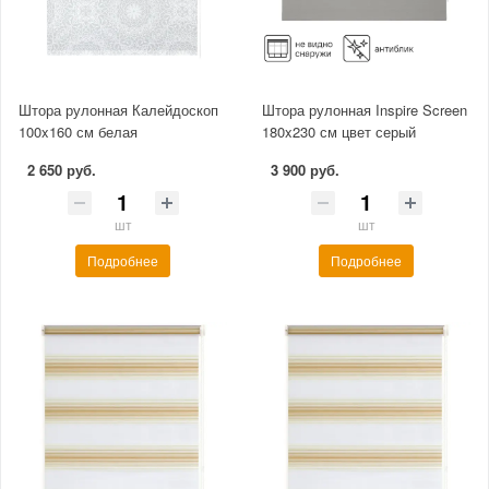
Штора рулонная Калейдоскоп
Штора рулонная Inspire Screen
100x160 см белая
180x230 см цвет серый
2 650 руб.
3 900 руб.
шт
шт
Подробнее
Подробнее