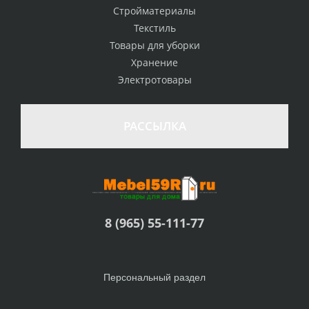
Стройматериалы
Текстиль
Товары для уборки
Хранение
Электротовары
РАССЫЛКА
8 (965) 55-111-77
Персональный раздел