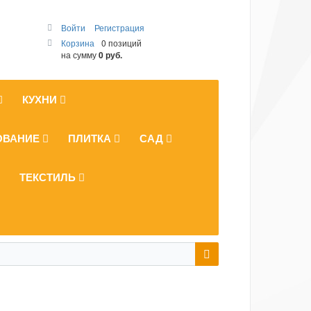
Войти
Регистрация
Корзина
0 позиций
на сумму
0 руб.
КУХНИ
ОВАНИЕ
ПЛИТКА
САД
ТЕКСТИЛЬ