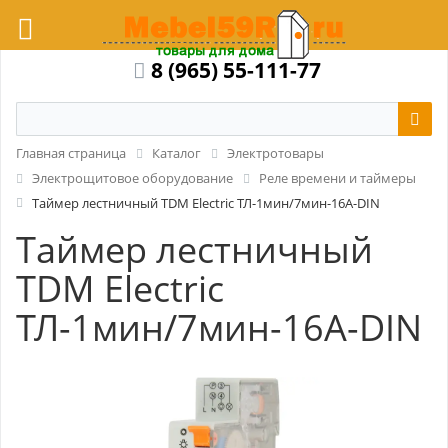
8 (965) 55-111-77
Главная страница
Каталог
Электротовары
Электрощитовое оборудование
Реле времени и таймеры
Таймер лестничный TDM Electric ТЛ-1мин/7мин-16А-DIN
Таймер лестничный
TDM Electric
ТЛ-1мин/7мин-16А-DIN