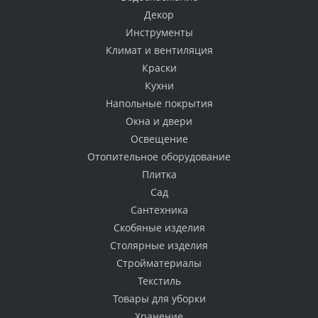
Декор
Инструменты
Климат и вентиляция
Краски
Кухни
Напольные покрытия
Окна и двери
Освещение
Отопительное оборудование
Плитка
Сад
Сантехника
Скобяные изделия
Столярные изделия
Стройматериалы
Текстиль
Товары для уборки
Хранение