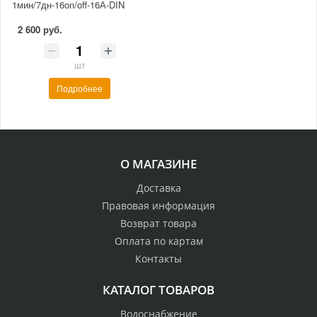
1мин/7дн-16on/off-16А-DIN
2 600 руб.
шт
Подробнее
О МАГАЗИНЕ
Доставка
Правовая информация
Возврат товара
Оплата по картам
Контакты
КАТАЛОГ ТОВАРОВ
Водоснабжение