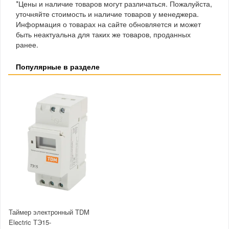
*Цены и наличие товаров могут различаться. Пожалуйста,
уточняйте стоимость и наличие товаров у менеджера.
Информация о товарах на сайте обновляется и может
быть неактуальна для таких же товаров, проданных
ранее.
Популярные в разделе
Таймер электронный TDM
Electric ТЭ15-