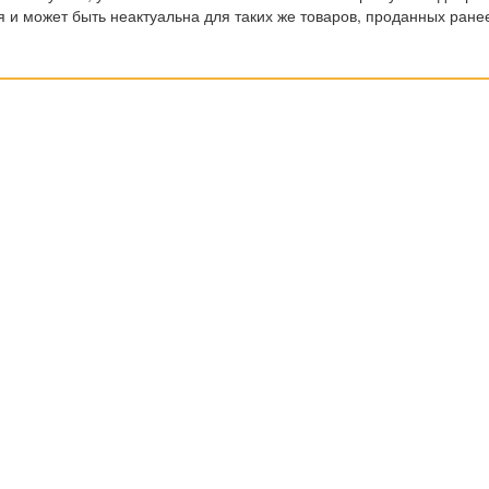
 и может быть неактуальна для таких же товаров, проданных ране