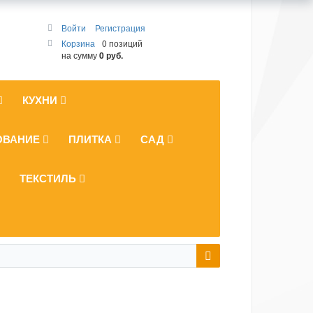
Войти
Регистрация
Корзина
0 позиций
на сумму
0 руб.
КУХНИ
ОВАНИЕ
ПЛИТКА
САД
ТЕКСТИЛЬ