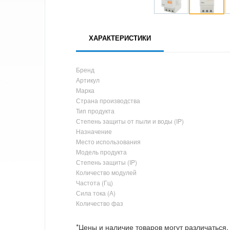
ХАРАКТЕРИСТИКИ
Бренд
Артикул
Марка
Страна производства
Тип продукта
Степень защиты от пыли и воды (IP)
Назначение
Место использования
Модель продукта
Степень защиты (IP)
Количество модулей
Частота (Гц)
Сила тока (А)
Количество фаз
*Цены и наличие товаров могут различаться.