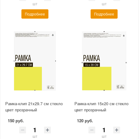
шт
шт
Подробнее
Подробнее
Рамка-клип 21x29.7 см стекло
Рамка-клип 15x20 см стекло
цвет прозрачный
цвет прозрачный
150 руб.
120 руб.
шт
шт