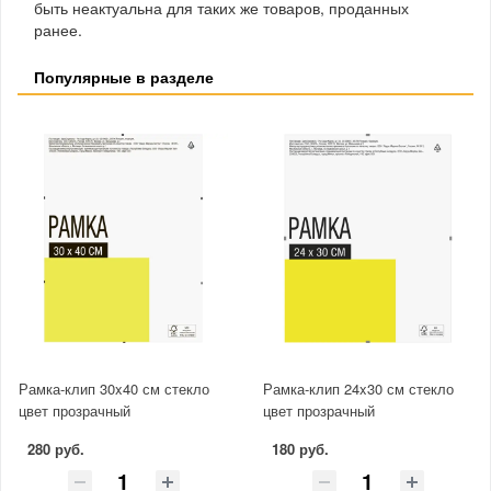
быть неактуальна для таких же товаров, проданных
ранее.
Популярные в разделе
Рамка-клип 30x40 см стекло
Рамка-клип 24x30 см стекло
цвет прозрачный
цвет прозрачный
280 руб.
180 руб.