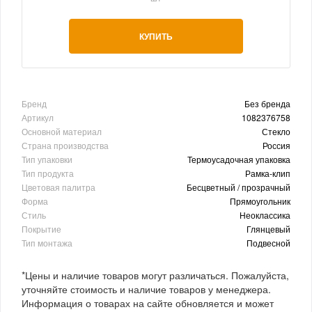
КУПИТЬ
Бренд
Без бренда
Артикул
1082376758
Основной материал
Стекло
Страна производства
Россия
Тип упаковки
Термоусадочная упаковка
Тип продукта
Рамка-клип
Цветовая палитра
Бесцветный / прозрачный
Форма
Прямоугольник
Стиль
Неоклассика
Покрытие
Глянцевый
Тип монтажа
Подвесной
*Цены и наличие товаров могут различаться. Пожалуйста,
уточняйте стоимость и наличие товаров у менеджера.
Информация о товарах на сайте обновляется и может