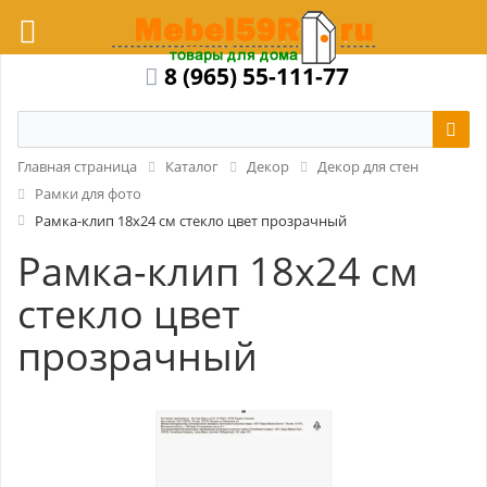
8 (965) 55-111-77
Главная страница
Каталог
Декор
Декор для стен
Рамки для фото
Рамка-клип 18x24 см стекло цвет прозрачный
Рамка-клип 18x24 см
стекло цвет
прозрачный