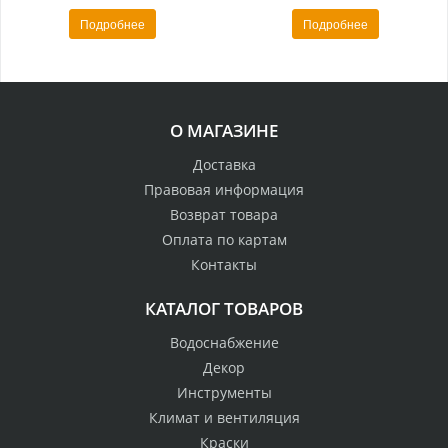
Подробнее
Подробнее
О МАГАЗИНЕ
Доставка
Правовая информация
Возврат товара
Оплата по картам
Контакты
КАТАЛОГ ТОВАРОВ
Водоснабжение
Декор
Инструменты
Климат и вентиляция
Краски