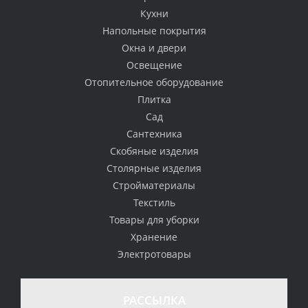
Кухни
Напольные покрытия
Окна и двери
Освещение
Отопительное оборудование
Плитка
Сад
Сантехника
Скобяные изделия
Столярные изделия
Стройматериалы
Текстиль
Товары для уборки
Хранение
Электротовары
РАССЫЛКА