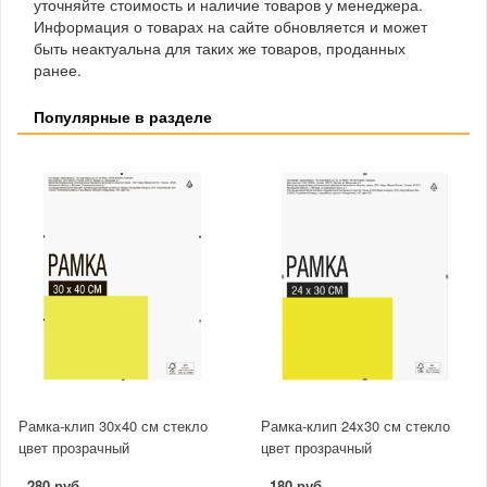
уточняйте стоимость и наличие товаров у менеджера.
Информация о товарах на сайте обновляется и может
быть неактуальна для таких же товаров, проданных
ранее.
Популярные в разделе
Рамка-клип 30x40 см стекло
Рамка-клип 24x30 см стекло
цвет прозрачный
цвет прозрачный
280 руб.
180 руб.