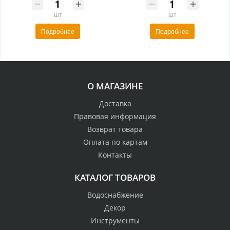
шт
шт
Подробнее
Подробнее
О МАГАЗИНЕ
Доставка
Правовая информация
Возврат товара
Оплата по картам
Контакты
КАТАЛОГ ТОВАРОВ
Водоснабжение
Декор
Инструменты