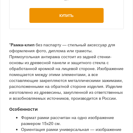
КУПИТЬ
"
Рамка-клип
без паспарту — стильный аксессуар для
оформления фото, диплома или грамоты.
Прямоугольная антирама состоит из задней стенки-
основы из древесной панели и защитного стекла с
обработанной кромкой на лицевой стороне. Изображение
помещается между этими элементами, а все
составляющие закрепляются металлическими зажимами,
расположенными на обратной стороне изделия. Изделие
изготовлено из древесины, закупленной из ответственных
и возобновляемых источников, производится в России.
Особенности
Формат рамки рассчитан на одно изображение
размером 15х20 см.
Ориентация рамки универсальная — изображение