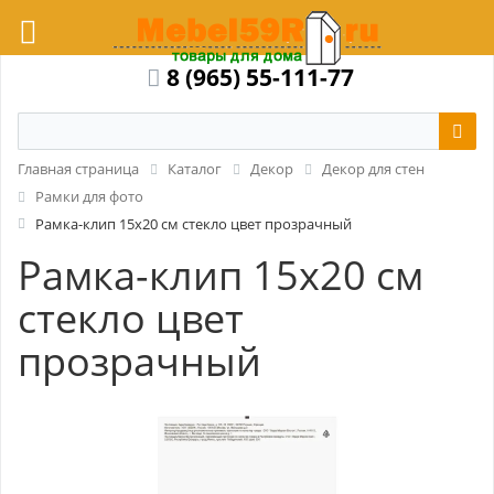
8 (965) 55-111-77
Главная страница
Каталог
Декор
Декор для стен
Рамки для фото
Рамка-клип 15x20 см стекло цвет прозрачный
Рамка-клип 15x20 см
стекло цвет
прозрачный