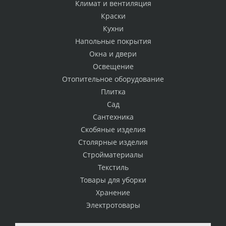
Климат и вентиляция
Краски
Кухни
Напольные покрытия
Окна и двери
Освещение
Отопительное оборудование
Плитка
Сад
Сантехника
Скобяные изделия
Столярные изделия
Стройматериалы
Текстиль
Товары для уборки
Хранение
Электротовары