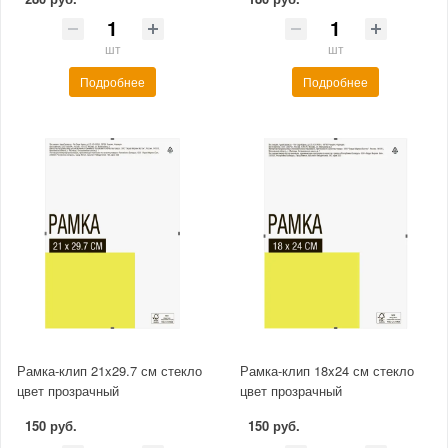
шт
шт
Подробнее
Подробнее
Рамка-клип 21x29.7 см стекло
Рамка-клип 18x24 см стекло
цвет прозрачный
цвет прозрачный
150 руб.
150 руб.