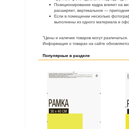
Позиционирование кадра влияет на в
расширяет, вертикальное — приподним
Если в помещении несколько фотограф
выполнены из одного материала и оф
*Цены и наличие товаров могут различаться.
Информация о товарах на сайте обновляется
Популярные в разделе