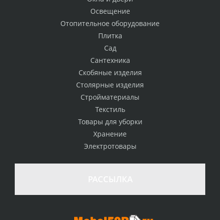
Освещение
Отопительное оборудование
Плитка
Сад
Сантехника
Скобяные изделия
Столярные изделия
Стройматериалы
Текстиль
Товары для уборки
Хранение
Электротовары
РАССЫЛКА