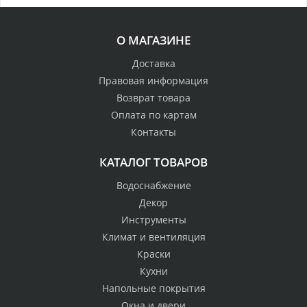
О МАГАЗИНЕ
Доставка
Правовая информация
Возврат товара
Оплата по картам
Контакты
КАТАЛОГ ТОВАРОВ
Водоснабжение
Декор
Инструменты
Климат и вентиляция
Краски
Кухни
Напольные покрытия
Окна и двери