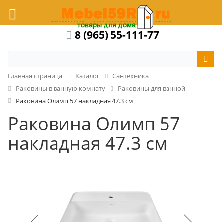
8 (965) 55-111-77
Главная страница
Каталог
Сантехника
Раковины в ванную комнату
Раковины для ванной
Раковина Олимп 57 накладная 47.3 см
Раковина Олимп 57
накладная 47.3 см