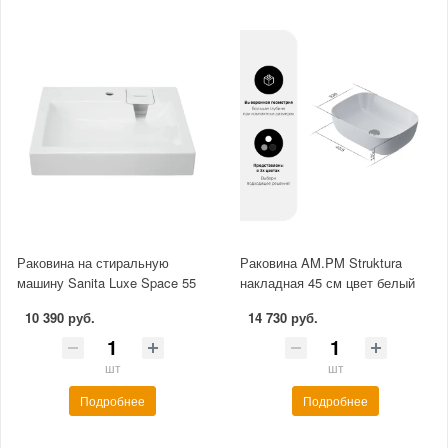
Раковина на стиральную
Раковина AM.PM Struktura
машину Sanita Luxe Space 55
накладная 45 см цвет белый
10 390 руб.
14 730 руб.
шт
шт
Подробнее
Подробнее