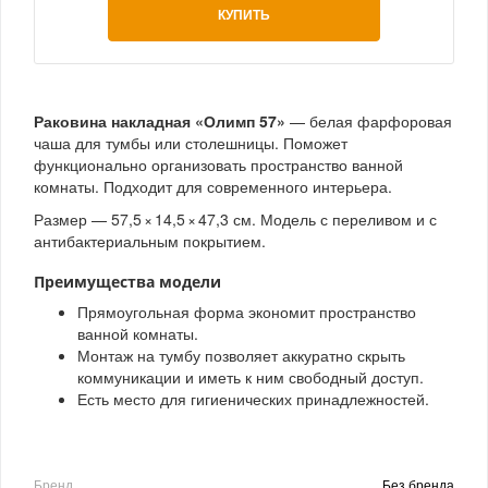
КУПИТЬ
Раковина накладная «Олимп 57»
— белая фарфоровая
чаша для тумбы или столешницы. Поможет
функционально организовать пространство ванной
комнаты. Подходит для современного интерьера.
Размер — 57,5 × 14,5 × 47,3 см. Модель с переливом и с
антибактериальным покрытием.
Преимущества модели
Прямоугольная форма экономит пространство
ванной комнаты.
Монтаж на тумбу позволяет аккуратно скрыть
коммуникации и иметь к ним свободный доступ.
Есть место для гигиенических принадлежностей.
Бренд
Без бренда