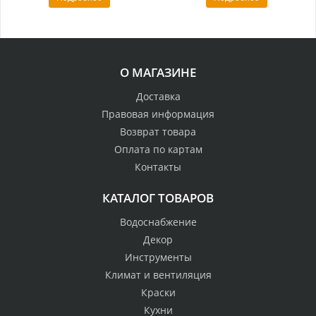
О МАГАЗИНЕ
Доставка
Правовая информация
Возврат товара
Оплата по картам
Контакты
КАТАЛОГ ТОВАРОВ
Водоснабжение
Декор
Инструменты
Климат и вентиляция
Краски
Кухни