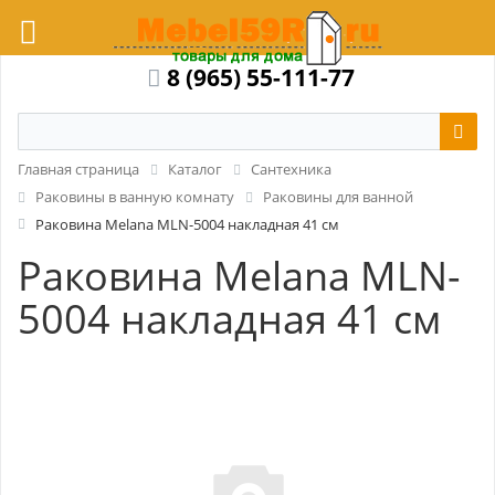
8 (965) 55-111-77
Главная страница
Каталог
Сантехника
Раковины в ванную комнату
Раковины для ванной
Раковина Melana MLN-5004 накладная 41 см
Раковина Melana MLN-
5004 накладная 41 см