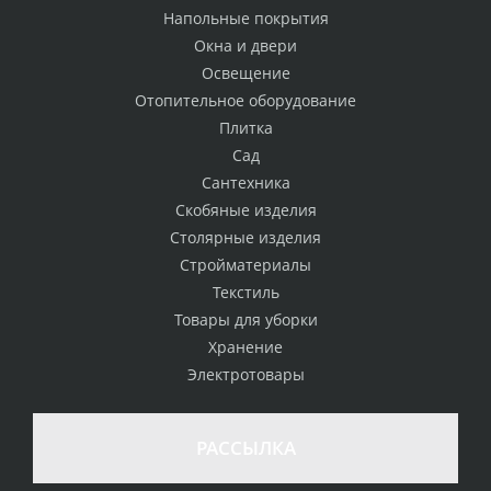
Напольные покрытия
Окна и двери
Освещение
Отопительное оборудование
Плитка
Сад
Сантехника
Скобяные изделия
Столярные изделия
Стройматериалы
Текстиль
Товары для уборки
Хранение
Электротовары
РАССЫЛКА