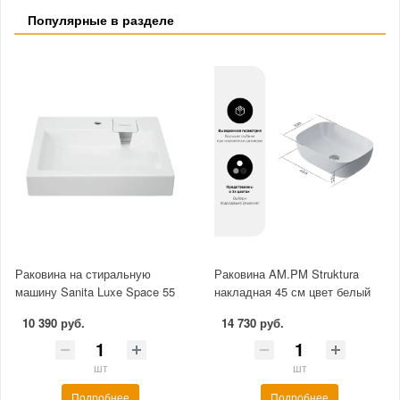
Популярные в разделе
Раковина на стиральную
Раковина AM.PM Struktura
машину Sanita Luxe Space 55
накладная 45 см цвет белый
10 390 руб.
14 730 руб.
шт
шт
Подробнее
Подробнее