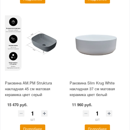
Раковина AM.PM Struktura
Раковина Slim Krug White
накладная 45 см матовая
накладная 37 см матовая
керамика цвет серый
керамика цвет белый
15 470 руб.
11 960 руб.
шт
шт
Подробнее
Подробнее