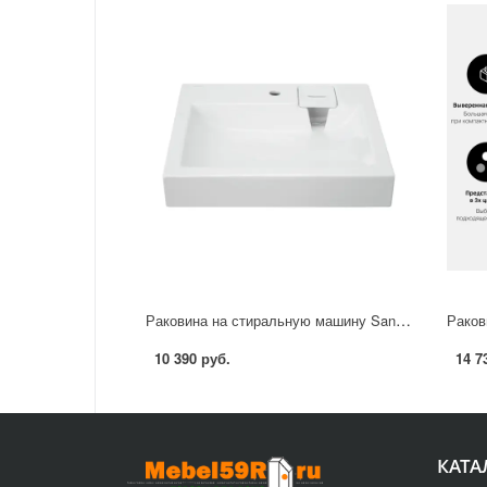
Раковина на стиральную машину Sanita Luxe Space 55
10 390 руб.
14 7
КАТА