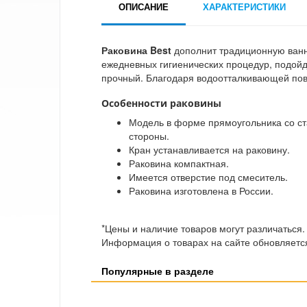
ОПИСАНИЕ
ХАРАКТЕРИСТИКИ
Раковина Best
дополнит традиционную ванн
ежедневных гигиенических процедур, подойд
прочный. Благодаря водоотталкивающей пов
Особенности раковины
Модель в форме прямоугольника со ст
стороны.
Кран устанавливается на раковину.
Раковина компактная.
Имеется отверстие под смеситель.
Раковина изготовлена в России.
*Цены и наличие товаров могут различаться.
Информация о товарах на сайте обновляется
Популярные в разделе