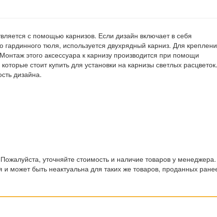
вляется с помощью карнизов. Если дизайн включает в себя
о гардинного тюля, используется двухрядный карниз. Для креплен
Монтаж этого аксессуара к карнизу производится при помощи
которые стоит купить для установки на карнизы светлых расцветок
сть дизайна.
 Пожалуйста, уточняйте стоимость и наличие товаров у менеджера.
 и может быть неактуальна для таких же товаров, проданных ране