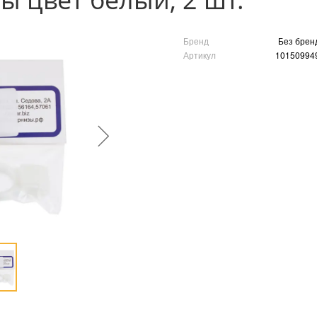
Бренд
Без брен
Артикул
10150994