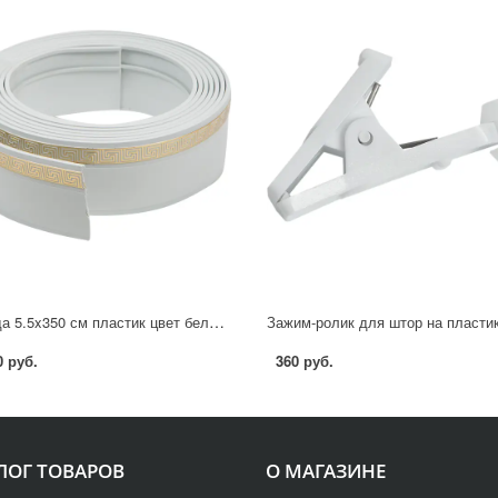
Бленда 5.5x350 см пластик цвет белый золото
0 руб.
360 руб.
ЛОГ ТОВАРОВ
О МАГАЗИНЕ