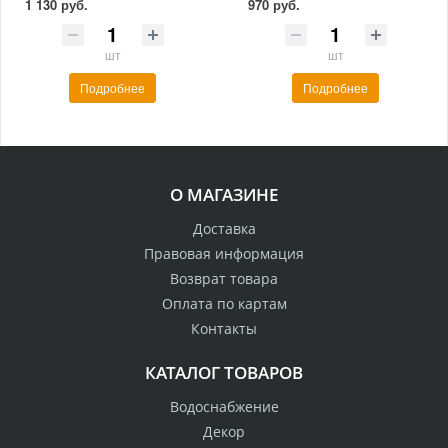
1 130 руб.
970 руб.
шт
шт
Подробнее
Подробнее
О МАГАЗИНЕ
Доставка
Правовая информация
Возврат товара
Оплата по картам
Контакты
КАТАЛОГ ТОВАРОВ
Водоснабжение
Декор