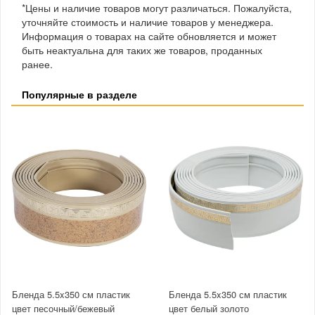
*Цены и наличие товаров могут различаться. Пожалуйста,
уточняйте стоимость и наличие товаров у менеджера.
Информация о товарах на сайте обновляется и может
быть неактуальна для таких же товаров, проданных
ранее.
Популярные в разделе
Бленда 5.5x350 см пластик
Бленда 5.5x350 см пластик
цвет песочный/бежевый
цвет белый золото