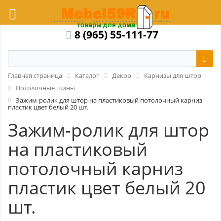
8 (965) 55-111-77
Главная страница
Каталог
Декор
Карнизы для штор
Потолочные шины
Зажим-ролик для штор на пластиковый потолочный карниз
пластик цвет белый 20 шт.
Зажим-ролик для штор
на пластиковый
потолочный карниз
пластик цвет белый 20
шт.