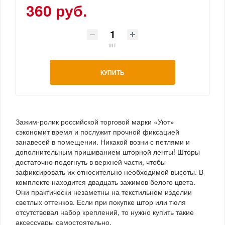
360 руб.
шт
КУПИТЬ
Зажим-ролик российской торговой марки «Уют»
сэкономит время и послужит прочной фиксацией
занавесей в помещении. Никакой возни с петлями и
дополнительным пришиванием шторной ленты! Шторы
достаточно подогнуть в верхней части, чтобы
зафиксировать их относительно необходимой высоты. В
комплекте находится двадцать зажимов белого цвета.
Они практически незаметны на текстильном изделии
светлых оттенков. Если при покупке штор или тюля
отсутствовал набор креплений, то нужно купить такие
аксессуары самостоятельно.