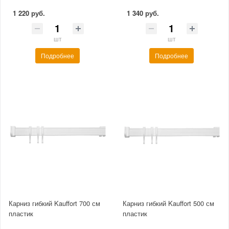
1 220 руб.
1 340 руб.
шт
шт
Подробнее
Подробнее
Карниз гибкий Kauffort 700 см
Карниз гибкий Kauffort 500 см
пластик
пластик