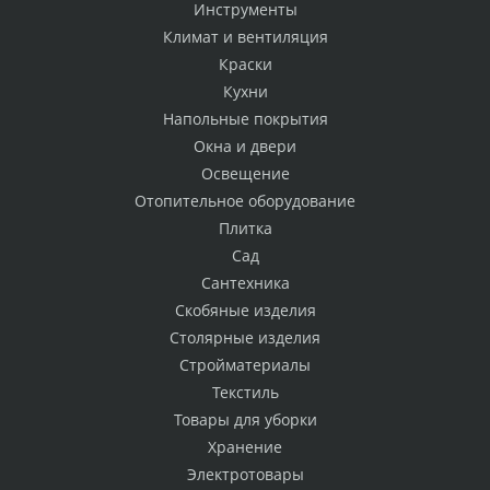
Инструменты
Климат и вентиляция
Краски
Кухни
Напольные покрытия
Окна и двери
Освещение
Отопительное оборудование
Плитка
Сад
Сантехника
Скобяные изделия
Столярные изделия
Стройматериалы
Текстиль
Товары для уборки
Хранение
Электротовары