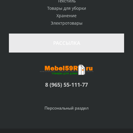
Текстиль
Товары для уборки
Хранение
Электротовары
РАССЫЛКА
8 (965) 55-111-77
Персональный раздел