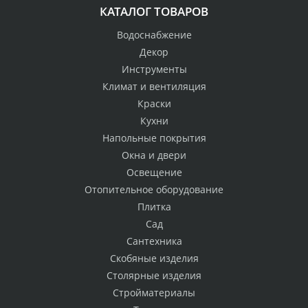
КАТАЛОГ ТОВАРОВ
Водоснабжение
Декор
Инструменты
Климат и вентиляция
Краски
Кухни
Напольные покрытия
Окна и двери
Освещение
Отопительное оборудование
Плитка
Сад
Сантехника
Скобяные изделия
Столярные изделия
Стройматериалы