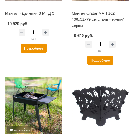
Мангал «Дачный» 3 МНД 3
Мангал Gratar МАН 202
106x52x79 см сталь черный/
10 520 руб.
серый
9 640 руб.
шт
Подробнее
шт
Подробнее