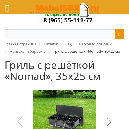
8 (965) 55-111-77
Главная страница
Каталог
Сад
Барбекю для дачи
Мангалы и барбекю
Гриль с решёткой «Nomad», 35x25 см
Гриль с решёткой
«Nomad», 35x25 см