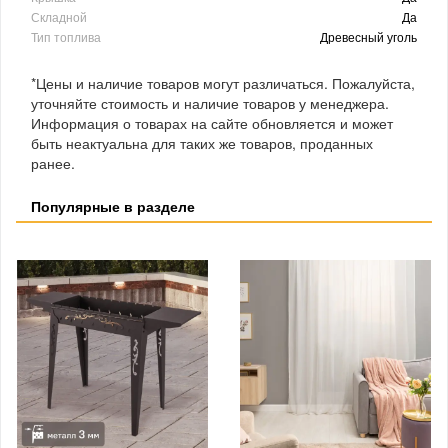
Складной
Да
Тип топлива
Древесный уголь
*Цены и наличие товаров могут различаться. Пожалуйста,
уточняйте стоимость и наличие товаров у менеджера.
Информация о товарах на сайте обновляется и может
быть неактуальна для таких же товаров, проданных
ранее.
Популярные в разделе