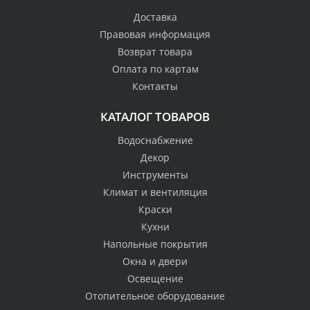
Доставка
Правовая информация
Возврат товара
Оплата по картам
Контакты
КАТАЛОГ ТОВАРОВ
Водоснабжение
Декор
Инструменты
Климат и вентиляция
Краски
Кухни
Напольные покрытия
Окна и двери
Освещение
Отопительное оборудование