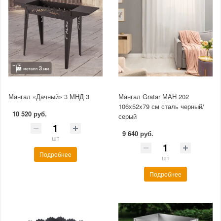
Мангал «Дачный» 3 МНД 3
Мангал Gratar МАН 202
106x52x79 см сталь черный/
10 520 руб.
серый
9 640 руб.
шт
Подробнее
шт
Подробнее