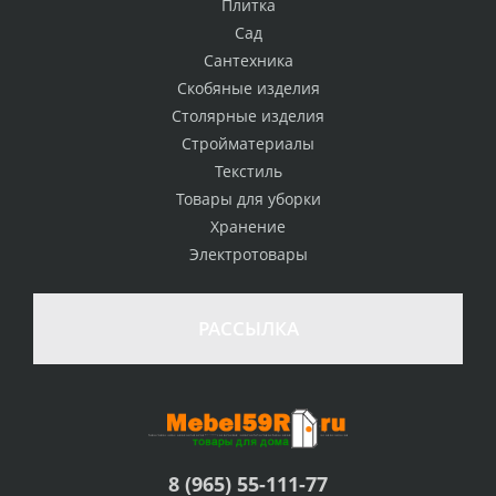
Плитка
Сад
Сантехника
Скобяные изделия
Столярные изделия
Стройматериалы
Текстиль
Товары для уборки
Хранение
Электротовары
РАССЫЛКА
8 (965) 55-111-77