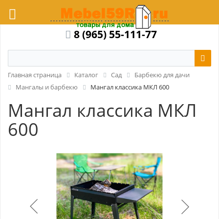
8 (965) 55-111-77
Главная страница
Каталог
Сад
Барбекю для дачи
Мангалы и барбекю
Мангал классика МКЛ 600
Мангал классика МКЛ
600