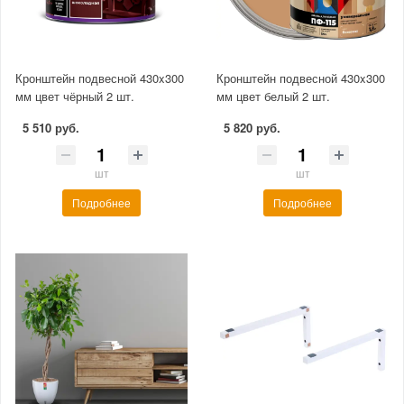
Кронштейн подвесной 430x300
Кронштейн подвесной 430x300
мм цвет чёрный 2 шт.
мм цвет белый 2 шт.
5 510 руб.
5 820 руб.
шт
шт
Подробнее
Подробнее