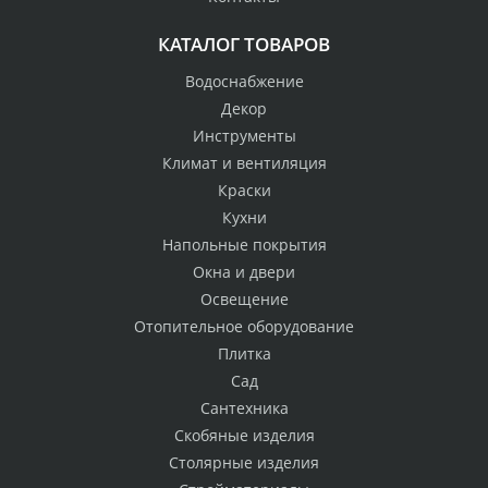
КАТАЛОГ ТОВАРОВ
Водоснабжение
Декор
Инструменты
Климат и вентиляция
Краски
Кухни
Напольные покрытия
Окна и двери
Освещение
Отопительное оборудование
Плитка
Сад
Сантехника
Скобяные изделия
Столярные изделия