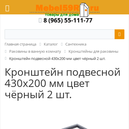
8 (965) 55-111-77
Главная страница
Каталог
Сантехника
Раковины в ванную комнату
Кронштейны для раковины
Кронштейн подвесной 430x200 мм цвет чёрный 2 шт.
Кронштейн подвесной
430x200 мм цвет
чёрный 2 шт.