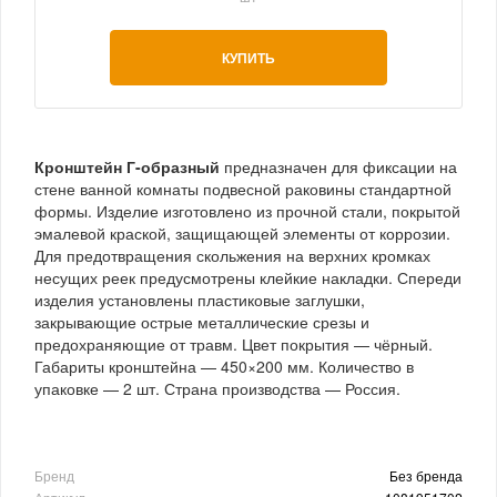
КУПИТЬ
Кронштейн Г-образный
предназначен для фиксации на
стене ванной комнаты подвесной раковины стандартной
формы. Изделие изготовлено из прочной стали, покрытой
эмалевой краской, защищающей элементы от коррозии.
Для предотвращения скольжения на верхних кромках
несущих реек предусмотрены клейкие накладки. Спереди
изделия установлены пластиковые заглушки,
закрывающие острые металлические срезы и
предохраняющие от травм. Цвет покрытия — чёрный.
Габариты кронштейна — 450×200 мм. Количество в
упаковке — 2 шт. Страна производства — Россия.
Бренд
Без бренда