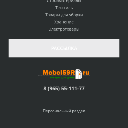
Стройматериалы
Текстиль
Товары для уборки
Хранение
Электротовары
РАССЫЛКА
8 (965) 55-111-77
Персональный раздел