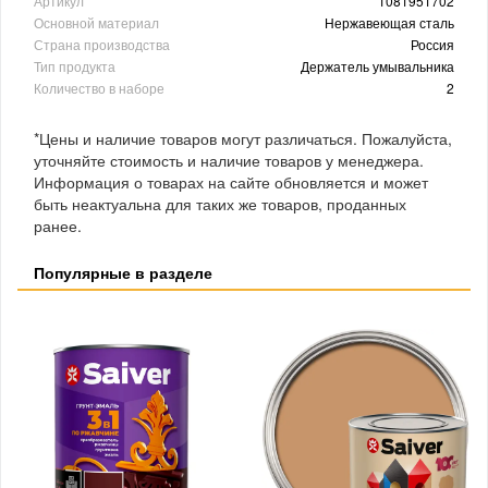
Артикул
1081951702
Основной материал
Нержавеющая сталь
Страна производства
Россия
Тип продукта
Держатель умывальника
Количество в наборе
2
*Цены и наличие товаров могут различаться. Пожалуйста,
уточняйте стоимость и наличие товаров у менеджера.
Информация о товарах на сайте обновляется и может
быть неактуальна для таких же товаров, проданных
ранее.
Популярные в разделе