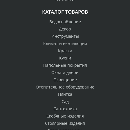
КАТАЛОГ ТОВАРОВ
Водоснабжение
Декор
Инструменты
Климат и вентиляция
Краски
Кухни
Напольные покрытия
Окна и двери
Освещение
Отопительное оборудование
Плитка
Сад
Сантехника
Скобяные изделия
Столярные изделия