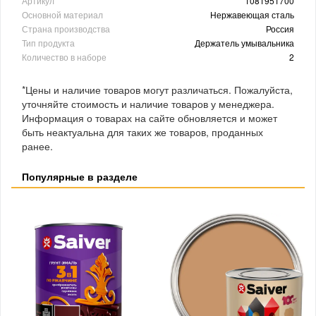
Артикул
1081951700
Основной материал
Нержавеющая сталь
Страна производства
Россия
Тип продукта
Держатель умывальника
Количество в наборе
2
*Цены и наличие товаров могут различаться. Пожалуйста,
уточняйте стоимость и наличие товаров у менеджера.
Информация о товарах на сайте обновляется и может
быть неактуальна для таких же товаров, проданных
ранее.
Популярные в разделе