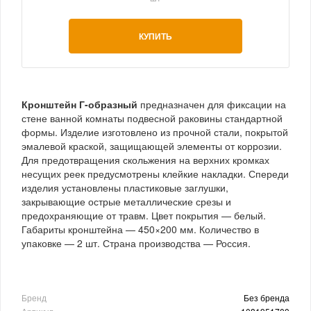
КУПИТЬ
Кронштейн Г-образный
предназначен для фиксации на
стене ванной комнаты подвесной раковины стандартной
формы. Изделие изготовлено из прочной стали, покрытой
эмалевой краской, защищающей элементы от коррозии.
Для предотвращения скольжения на верхних кромках
несущих реек предусмотрены клейкие накладки. Спереди
изделия установлены пластиковые заглушки,
закрывающие острые металлические срезы и
предохраняющие от травм. Цвет покрытия — белый.
Габариты кронштейна — 450×200 мм. Количество в
упаковке — 2 шт. Страна производства — Россия.
Бренд
Без бренда