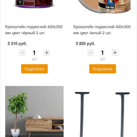
Кронштейн подвесной 430x300
Кронштейн подвесной 430x300
мм цвет чёрный 2 шт.
мм цвет белый 2 шт.
5 510 руб.
5 820 руб.
шт
шт
Подробнее
Подробнее