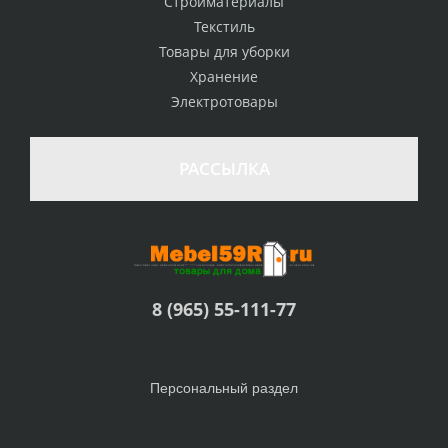
Стройматериалы
Текстиль
Товары для уборки
Хранение
Электротовары
РАССЫЛКА
8 (965) 55-111-77
Персональный раздел