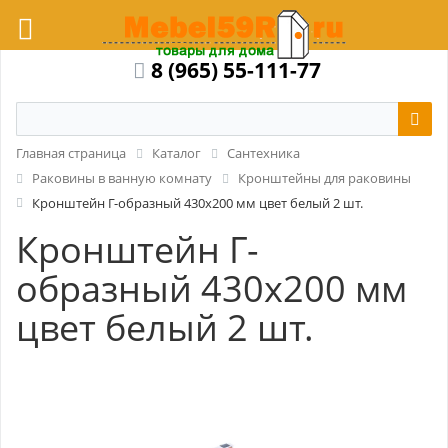
8 (965) 55-111-77
Главная страница
Каталог
Сантехника
Раковины в ванную комнату
Кронштейны для раковины
Кронштейн Г-образный 430x200 мм цвет белый 2 шт.
Кронштейн Г-
образный 430x200 мм
цвет белый 2 шт.