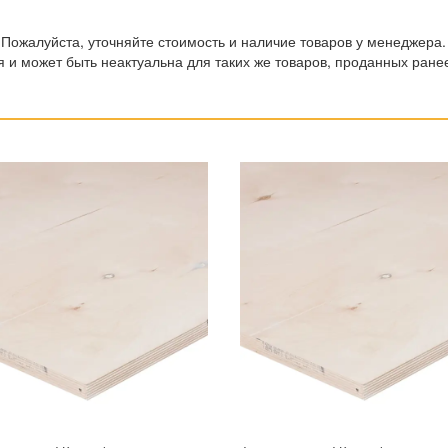
 Пожалуйста, уточняйте стоимость и наличие товаров у менеджера.
 и может быть неактуальна для таких же товаров, проданных ране