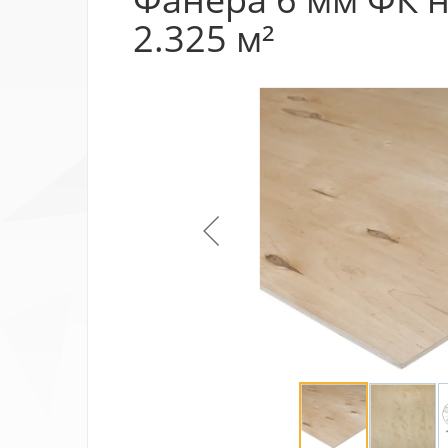
2.325 м²