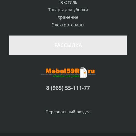
Текстиль
Товары для уборки
Хранение
Электротовары
РАССЫЛКА
8 (965) 55-111-77
Персональный раздел