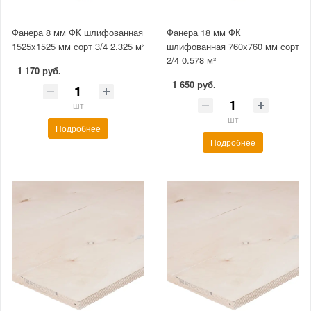
Фанера 8 мм ФК шлифованная
Фанера 18 мм ФК
1525x1525 мм сорт 3/4 2.325 м²
шлифованная 760x760 мм сорт
2/4 0.578 м²
1 170 руб.
1 650 руб.
шт
шт
Подробнее
Подробнее