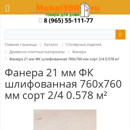
8 (965) 55-111-77
Главная страница
Каталог
Столярные изделия
Древесно-плитные материалы
Фанера
Фанера 21 мм ФК шлифованная 760x760 мм сорт 2/4 0.578 м²
Фанера 21 мм ФК
шлифованная 760x760
мм сорт 2/4 0.578 м²