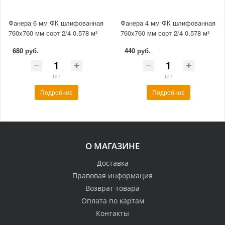
Фанера 6 мм ФК шлифованная
Фанера 4 мм ФК шлифованная
760x760 мм сорт 2/4 0.578 м²
760x760 мм сорт 2/4 0.578 м²
680 руб.
440 руб.
шт
шт
Подробнее
Подробнее
О МАГАЗИНЕ
Доставка
Правовая информация
Возврат товара
Оплата по картам
Контакты