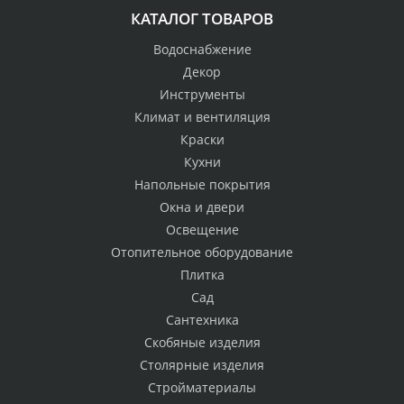
КАТАЛОГ ТОВАРОВ
Водоснабжение
Декор
Инструменты
Климат и вентиляция
Краски
Кухни
Напольные покрытия
Окна и двери
Освещение
Отопительное оборудование
Плитка
Сад
Сантехника
Скобяные изделия
Столярные изделия
Стройматериалы