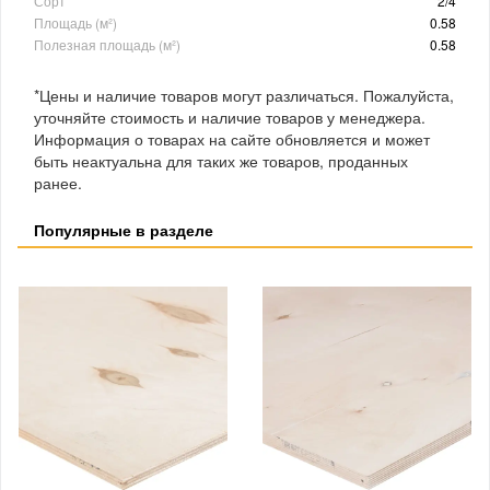
Сорт
2/4
Площадь (м²)
0.58
Полезная площадь (м²)
0.58
*Цены и наличие товаров могут различаться. Пожалуйста,
уточняйте стоимость и наличие товаров у менеджера.
Информация о товарах на сайте обновляется и может
быть неактуальна для таких же товаров, проданных
ранее.
Популярные в разделе