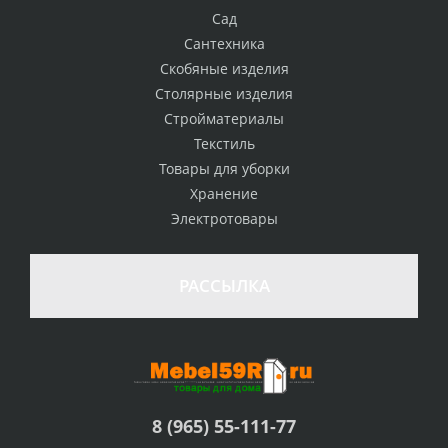
Сад
Сантехника
Скобяные изделия
Столярные изделия
Стройматериалы
Текстиль
Товары для уборки
Хранение
Электротовары
РАССЫЛКА
8 (965) 55-111-77