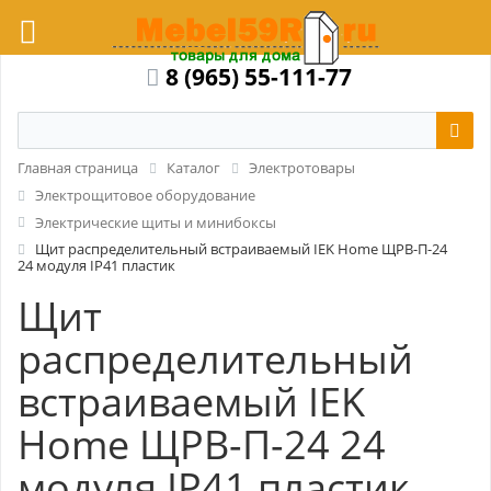
8 (965) 55-111-77
Главная страница
Каталог
Электротовары
Электрощитовое оборудование
Электрические щиты и минибоксы
Щит распределительный встраиваемый IEK Home ЩРВ-П-24
24 модуля IP41 пластик
Щит
распределительный
встраиваемый IEK
Home ЩРВ-П-24 24
модуля IP41 пластик