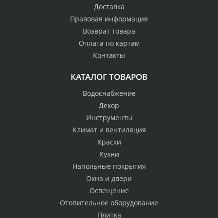
Доставка
Правовая информация
Возврат товара
Оплата по картам
Контакты
КАТАЛОГ ТОВАРОВ
Водоснабжение
Декор
Инструменты
Климат и вентиляция
Краски
Кухни
Напольные покрытия
Окна и двери
Освещение
Отопительное оборудование
Плитка