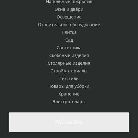
Напольные покрытия
Окна и двери
Освещение
Отопительное оборудование
Плитка
Сад
Сантехника
Скобяные изделия
Столярные изделия
Стройматериалы
Текстиль
Товары для уборки
Хранение
Электротовары
РАССЫЛКА