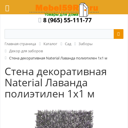
8 (965) 55-111-77
Главная страница
Каталог
Сад
Заборы
Декор для заборов
Стена декоративная Naterial Лаванда полиэтилен 1x1 м
Стена декоративная
Naterial Лаванда
полиэтилен 1x1 м