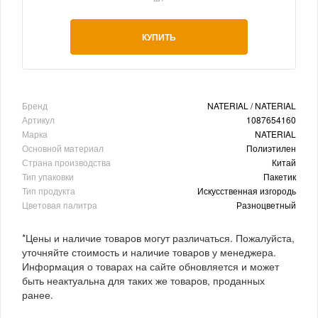
КУПИТЬ
Бренд
NATERIAL / NATERIAL
Артикул
1087654160
Марка
NATERIAL
Основной материал
Полиэтилен
Страна производства
Китай
Тип упаковки
Пакетик
Тип продукта
Искусственная изгородь
Цветовая палитра
Разноцветный
*Цены и наличие товаров могут различаться. Пожалуйста,
уточняйте стоимость и наличие товаров у менеджера.
Информация о товарах на сайте обновляется и может
быть неактуальна для таких же товаров, проданных
ранее.