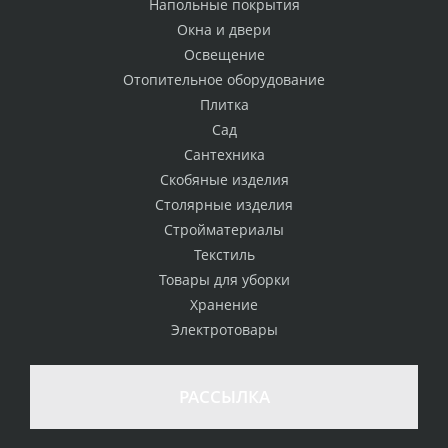
Напольные покрытия
Окна и двери
Освещение
Отопительное оборудование
Плитка
Сад
Сантехника
Скобяные изделия
Столярные изделия
Стройматериалы
Текстиль
Товары для уборки
Хранение
Электротовары
РАССЫЛКА