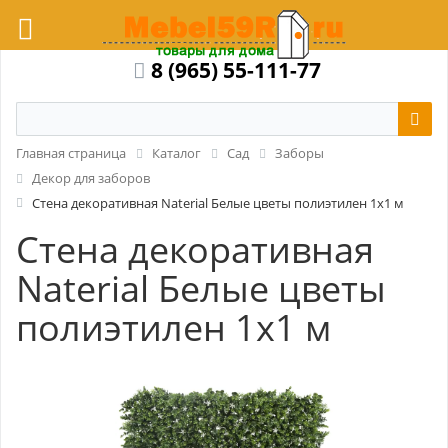
8 (965) 55-111-77
Главная страница
Каталог
Сад
Заборы
Декор для заборов
Стена декоративная Naterial Белые цветы полиэтилен 1x1 м
Стена декоративная
Naterial Белые цветы
полиэтилен 1x1 м