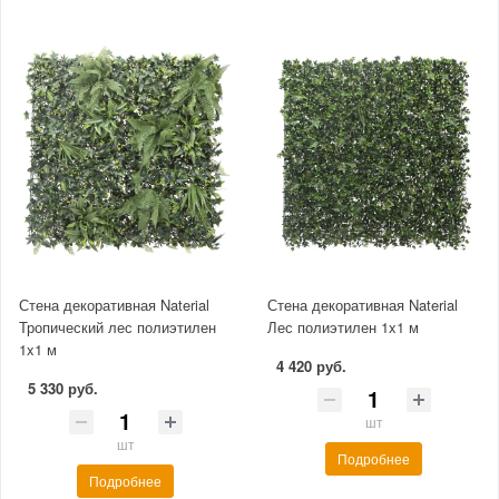
Стена декоративная Naterial
Стена декоративная Naterial
Тропический лес полиэтилен
Лес полиэтилен 1x1 м
1x1 м
4 420 руб.
5 330 руб.
шт
шт
Подробнее
Подробнее