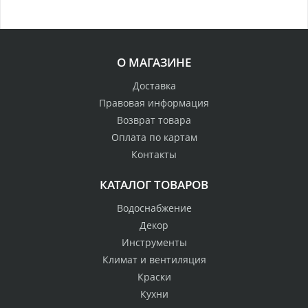
О МАГАЗИНЕ
Доставка
Правовая информация
Возврат товара
Оплата по картам
Контакты
КАТАЛОГ ТОВАРОВ
Водоснабжение
Декор
Инструменты
Климат и вентиляция
Краски
Кухни