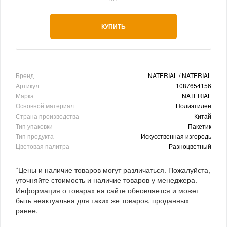
КУПИТЬ
Бренд
NATERIAL / NATERIAL
Артикул
1087654156
Марка
NATERIAL
Основной материал
Полиэтилен
Страна производства
Китай
Тип упаковки
Пакетик
Тип продукта
Искусственная изгородь
Цветовая палитра
Разноцветный
*Цены и наличие товаров могут различаться. Пожалуйста,
уточняйте стоимость и наличие товаров у менеджера.
Информация о товарах на сайте обновляется и может
быть неактуальна для таких же товаров, проданных
ранее.