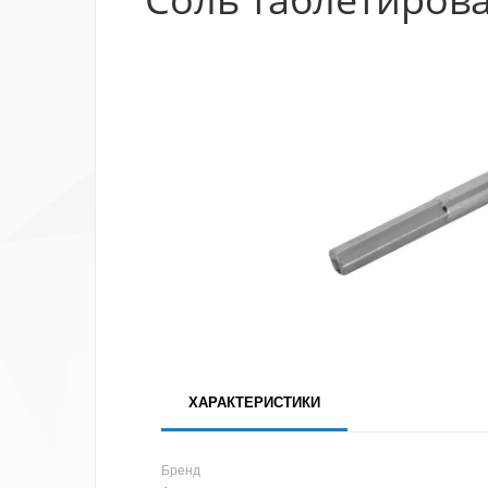
ХАРАКТЕРИСТИКИ
Бренд