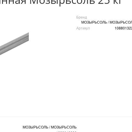
Бренд
МОЗЫРЬСОЛЬ / МОЗЫРЬСО
Артикул
10880132
МОЗЫРЬСОЛЬ / МОЗЫРЬСОЛЬ