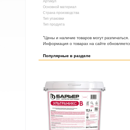
Артикул
Основной материал
Страна производства
Тип упаковки
Тип продукта
*Цены и наличие товаров могут различаться.
Информация о товарах на сайте обновляется
Популярные в разделе