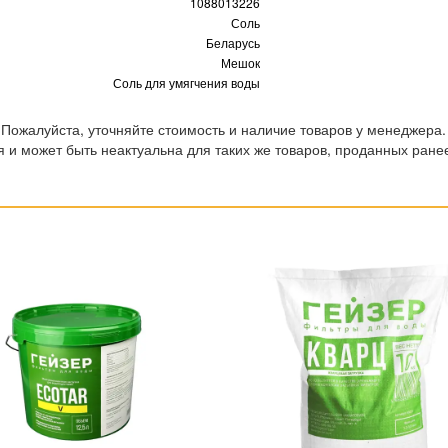
1088013226
Соль
Беларусь
Мешок
Соль для умягчения воды
 Пожалуйста, уточняйте стоимость и наличие товаров у менеджера.
 и может быть неактуальна для таких же товаров, проданных ране