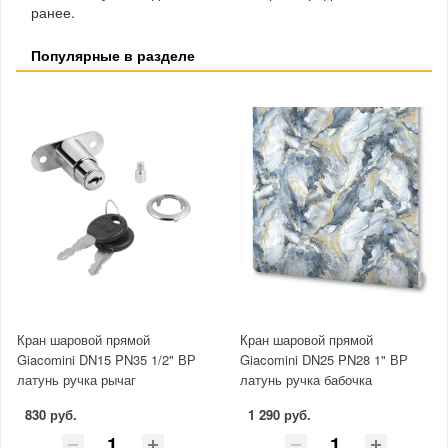
ранее.
Популярные в разделе
Кран шаровой прямой
Кран шаровой прямой
Giacomini DN15 PN35 1/2" ВР
Giacomini DN25 PN28 1" ВР
латунь ручка рычаг
латунь ручка бабочка
830 руб.
1 290 руб.