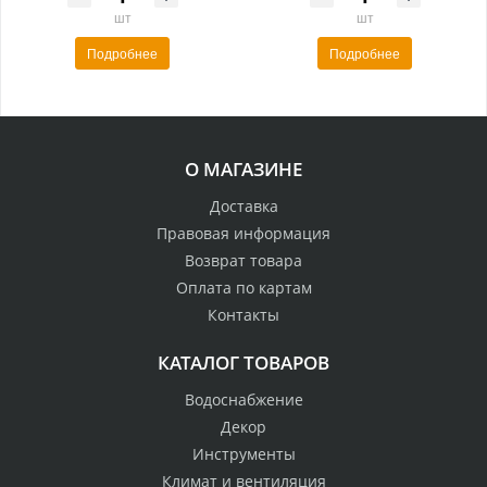
шт
шт
Подробнее
Подробнее
О МАГАЗИНЕ
Доставка
Правовая информация
Возврат товара
Оплата по картам
Контакты
КАТАЛОГ ТОВАРОВ
Водоснабжение
Декор
Инструменты
Климат и вентиляция