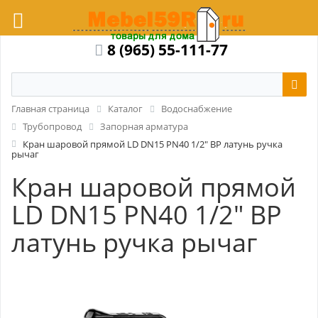
8 (965) 55-111-77
Главная страница
Каталог
Водоснабжение
Трубопровод
Запорная арматура
Кран шаровой прямой LD DN15 PN40 1/2" ВР латунь ручка
рычаг
Кран шаровой прямой
LD DN15 PN40 1/2" ВР
латунь ручка рычаг