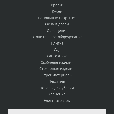
Краски
Кухни
Напольные покрытия
Окна и двери
Освещение
Отопительное оборудование
Плитка
Сад
Сантехника
Скобяные изделия
Столярные изделия
Стройматериалы
Текстиль
Товары для уборки
Хранение
Электротовары