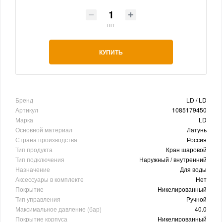
шт
КУПИТЬ
Бренд
LD / LD
Артикул
1085179450
Марка
LD
Основной материал
Латунь
Страна производства
Россия
Тип продукта
Кран шаровой
Тип подключения
Наружный / внутренний
Назначение
Для воды
Аксессуары в комплекте
Нет
Покрытие
Никелированный
Тип управления
Ручной
Максимальное давление (бар)
40.0
Покрытие корпуса
Никелированный