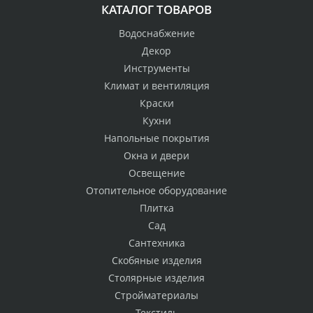
КАТАЛОГ ТОВАРОВ
Водоснабжение
Декор
Инструменты
Климат и вентиляция
Краски
Кухни
Напольные покрытия
Окна и двери
Освещение
Отопительное оборудование
Плитка
Сад
Сантехника
Скобяные изделия
Столярные изделия
Стройматериалы
Текстиль