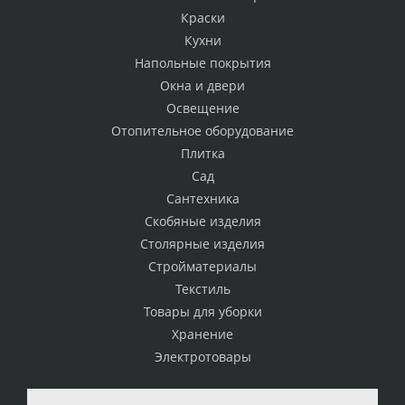
Краски
Кухни
Напольные покрытия
Окна и двери
Освещение
Отопительное оборудование
Плитка
Сад
Сантехника
Скобяные изделия
Столярные изделия
Стройматериалы
Текстиль
Товары для уборки
Хранение
Электротовары