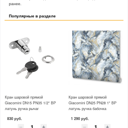
ранее.
Популярные в разделе
Кран шаровой прямой
Кран шаровой прямой
Giacomini DN15 PN35 1/2" ВР
Giacomini DN25 PN28 1" ВР
латунь ручка рычаг
латунь ручка бабочка
830 руб.
1 290 руб.