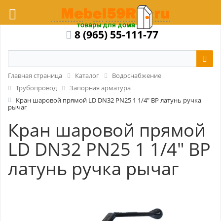
8 (965) 55-111-77
Главная страница
Каталог
Водоснабжение
Трубопровод
Запорная арматура
Кран шаровой прямой LD DN32 PN25 1 1/4" ВР латунь ручка
рычаг
Кран шаровой прямой
LD DN32 PN25 1 1/4" ВР
латунь ручка рычаг