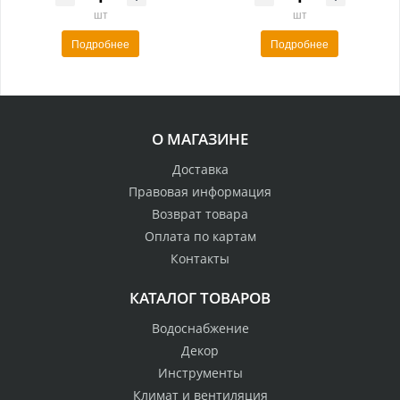
шт
шт
Подробнее
Подробнее
О МАГАЗИНЕ
Доставка
Правовая информация
Возврат товара
Оплата по картам
Контакты
КАТАЛОГ ТОВАРОВ
Водоснабжение
Декор
Инструменты
Климат и вентиляция