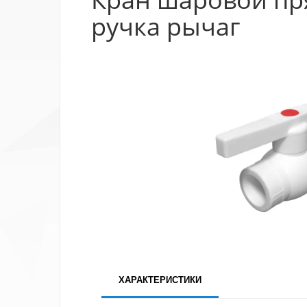
ручка рычаг
ХАРАКТЕРИСТИКИ