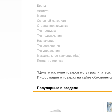
Бренд
Артикул
Марка
Основной материал
Страна производства
Тип продукта
Тип подключения
Назначение
Тип соединения
Тип управления
Максимальное давление (бар)
Покрытие корпуса
*Цены и наличие товаров могут различаться.
Информация о товарах на сайте обновляется
Популярные в разделе