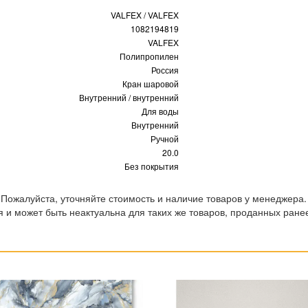
VALFEX / VALFEX
1082194819
VALFEX
Полипропилен
Россия
Кран шаровой
Внутренний / внутренний
Для воды
Внутренний
Ручной
20.0
Без покрытия
 Пожалуйста, уточняйте стоимость и наличие товаров у менеджера.
 и может быть неактуальна для таких же товаров, проданных ране