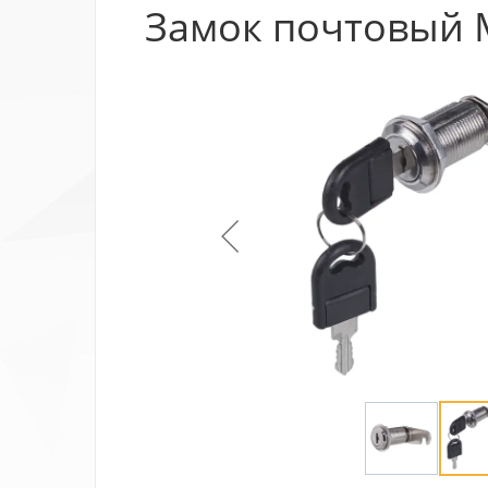
Замок почтовый M