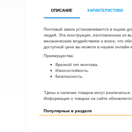
ОПИСАНИЕ
ХАРАКТЕРИСТИКИ
Почтовый замок устанавливается в ящики дл
людей. Эта конструкция, изготовленная из в
механическим воздействиям и влаге, что обе
доступной цене вы можете в нашем онлайн-м
Преимущества:
Врезной тип монтажа.
Износостойкость.
Безопасность.
*Цены и наличие товаров могут различаться.
Информация о товарах на сайте обновляется
Популярные в разделе