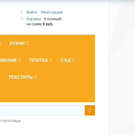
Войти
Регистрация
Корзина
0 позиций
на сумму
0 руб.
КУХНИ
ОВАНИЕ
ПЛИТКА
САД
ТЕКСТИЛЬ
и почтовые