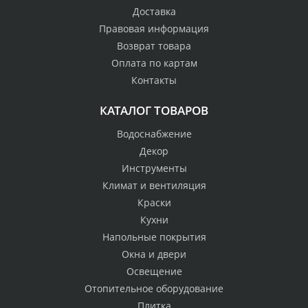
Доставка
Правовая информация
Возврат товара
Оплата по картам
Контакты
КАТАЛОГ ТОВАРОВ
Водоснабжение
Декор
Инструменты
Климат и вентиляция
Краски
Кухни
Напольные покрытия
Окна и двери
Освещение
Отопительное оборудование
Плитка