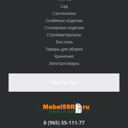
Сад
Сантехника
Скобяные изделия
Столярные изделия
Стройматериалы
Текстиль
Товары для уборки
Хранение
Электротовары
РАССЫЛКА
8 (965) 55-111-77