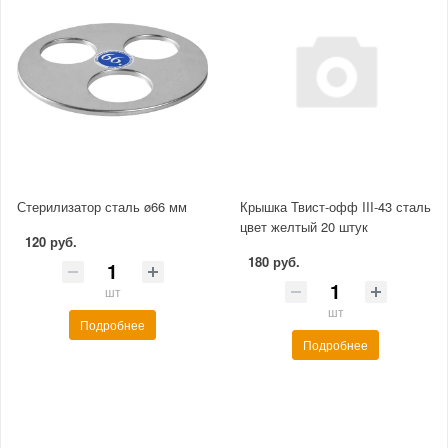
Стерилизатор сталь ø66 мм
Крышка Твист-офф III-43 сталь
цвет желтый 20 штук
120 руб.
180 руб.
шт
шт
Подробнее
Подробнее