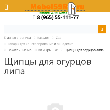
8 (965) 55-111-77
Главная страница
Каталог
Сад
Товары для консервирования и виноделия
Закаточные машинки и крышки
Щипцы для огурцов липа
Щипцы для огурцов
липа