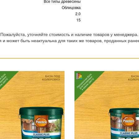
Все типы древесины
Облицовка
2.0
15
 Пожалуйста, уточняйте стоимость и наличие товаров у менеджера.
 и может быть неактуальна для таких же товаров, проданных ране