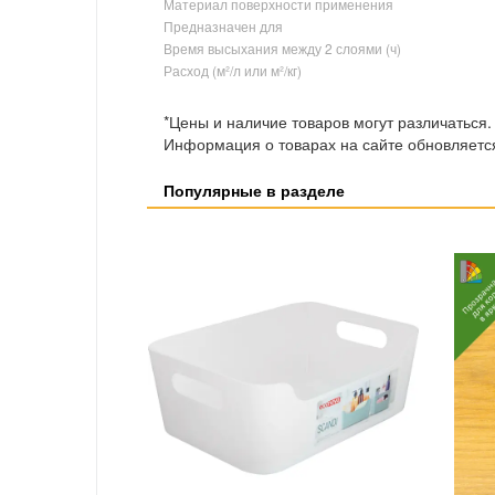
Материал поверхности применения
Предназначен для
Время высыхания между 2 слоями (ч)
Расход (м²/л или м²/кг)
*Цены и наличие товаров могут различаться.
Информация о товарах на сайте обновляется
Популярные в разделе