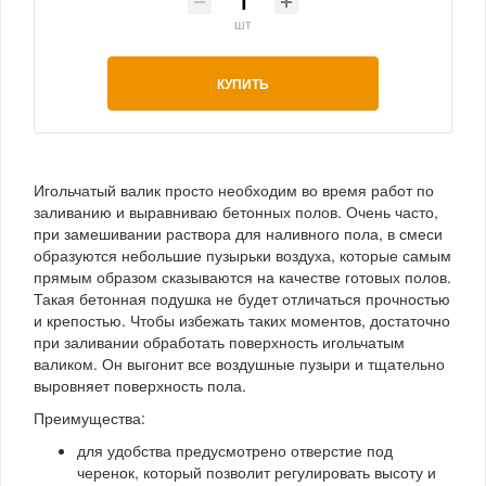
шт
КУПИТЬ
Игольчатый валик просто необходим во время работ по
заливанию и выравниваю бетонных полов. Очень часто,
при замешивании раствора для наливного пола, в смеси
образуются небольшие пузырьки воздуха, которые самым
прямым образом сказываются на качестве готовых полов.
Такая бетонная подушка не будет отличаться прочностью
и крепостью. Чтобы избежать таких моментов, достаточно
при заливании обработать поверхность игольчатым
валиком. Он выгонит все воздушные пузыри и тщательно
выровняет поверхность пола.
Преимущества:
для удобства предусмотрено отверстие под
черенок, который позволит регулировать высоту и