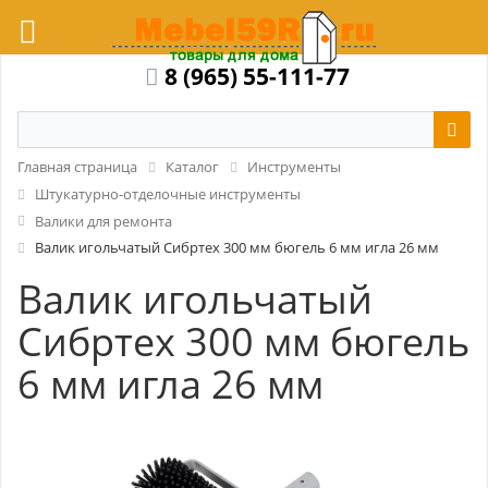
8 (965) 55-111-77
Главная страница
Каталог
Инструменты
Штукатурно-отделочные инструменты
Валики для ремонта
Валик игольчатый Сибртех 300 мм бюгель 6 мм игла 26 мм
Валик игольчатый
Сибртех 300 мм бюгель
6 мм игла 26 мм