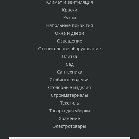
Климат и вентиляция
Краски
Кухни
Напольные покрытия
Окна и двери
Освещение
Отопительное оборудование
Плитка
Сад
Сантехника
Скобяные изделия
Столярные изделия
Стройматериалы
Текстиль
Товары для уборки
Хранение
Электротовары