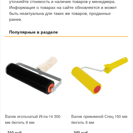
уточняйте стоимость и наличие товаров у менеджера.
Информация о товарах на сайте обновляется и может
быть неактуальна для таких же товаров, проданных
ранее.
Популярные в разделе
Валик игольчатый Игла-14 300
Валик прижимной Спец 150 мм
мм бюгель 6 мм
бюгель 6 мм
310 руб.
340 руб.