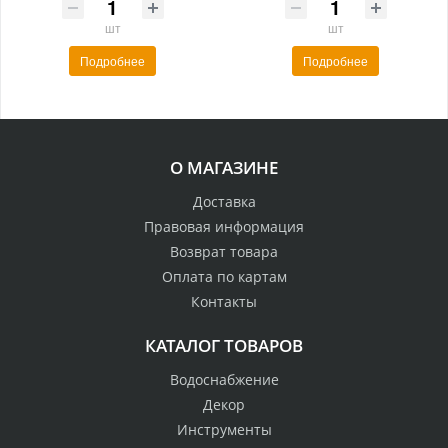
шт
шт
Подробнее
Подробнее
О МАГАЗИНЕ
Доставка
Правовая информация
Возврат товара
Оплата по картам
Контакты
КАТАЛОГ ТОВАРОВ
Водоснабжение
Декор
Инструменты