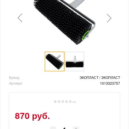
Бренд
ЭКОПЛАСТ / ЭКОПЛАСТ
Артикул
1013323757
( 0 )
870 руб.