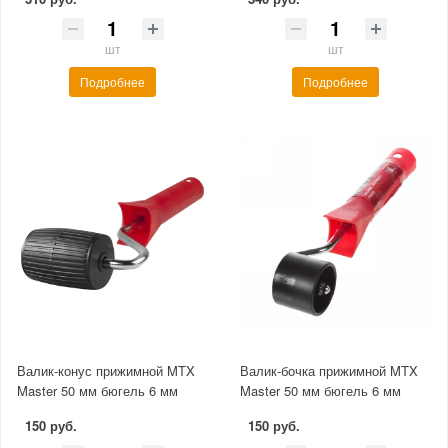
шт
шт
Подробнее
Подробнее
Валик-конус прижимной MTX
Валик-бочка прижимной MTX
Master 50 мм бюгель 6 мм
Master 50 мм бюгель 6 мм
150 руб.
150 руб.