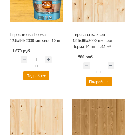
Евровагонка Норма
Евровагонка хвоя
12.5x96x2000 мм хвоя 10 шт
12.5x96x2000 мм сорт
Норма 10 шт. 1.92 м²
1 670 руб.
1 580 руб.
шт
шт
Подробнее
Подробнее