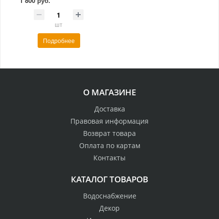
1 800 руб.
шт
Подробнее
О МАГАЗИНЕ
Доставка
Правовая информация
Возврат товара
Оплата по картам
Контакты
КАТАЛОГ ТОВАРОВ
Водоснабжение
Декор