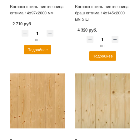
Вагонка штиль лиственница
Вагонка штиль лиственница
оптима 14x97x2000 мм
браш оптима 14x145x2000
мм 5 ш
2 710 руб.
4 320 руб.
шт
шт
Подробнее
Подробнее