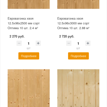
Евровагонка хвоя
Евровагонка хвоя
12.5x96x2500 мм сорт
12.5x96x3000 мм сорт
Оптима 10 шт. 2.4 м²
Оптима 10 шт. 2.88 м²
2 270 руб.
2 720 руб.
шт
шт
Подробнее
Подробнее