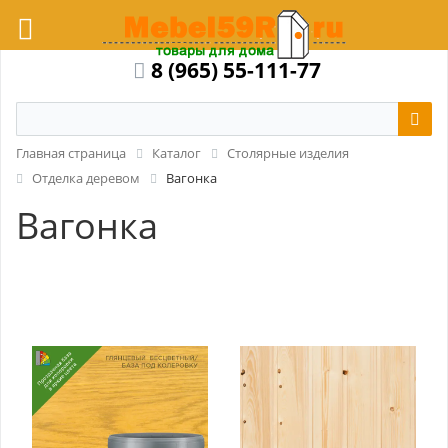
8 (965) 55-111-77
Главная страница
Каталог
Столярные изделия
Отделка деревом
Вагонка
Вагонка