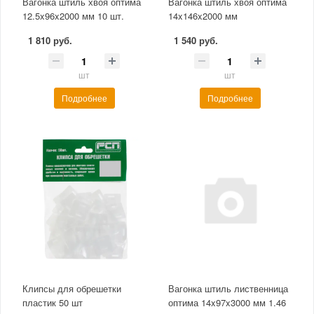
Вагонка штиль хвоя оптима
Вагонка штиль хвоя оптима
12.5x96x2000 мм 10 шт.
14x146x2000 мм
1 810 руб.
1 540 руб.
шт
шт
Подробнее
Подробнее
Клипсы для обрешетки
Вагонка штиль лиственница
пластик 50 шт
оптима 14x97x3000 мм 1.46