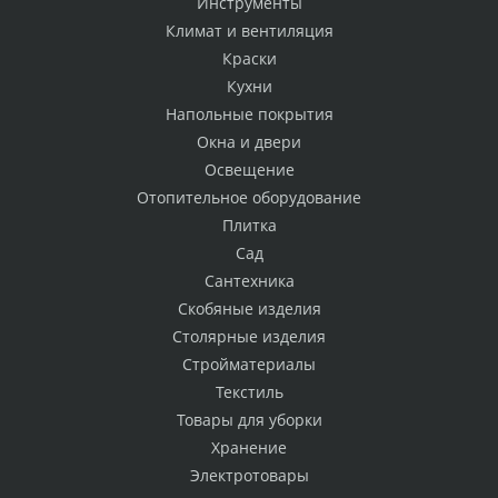
Инструменты
Климат и вентиляция
Краски
Кухни
Напольные покрытия
Окна и двери
Освещение
Отопительное оборудование
Плитка
Сад
Сантехника
Скобяные изделия
Столярные изделия
Стройматериалы
Текстиль
Товары для уборки
Хранение
Электротовары