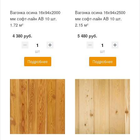
Вагонка осина 16x94x2000
Вагонка осина 16x94x2500
мм софт-лайн AB 10 шт.
мм софт-лайн AB 10 шт.
1.72 м²
2.15 м²
4 380 руб.
5 480 руб.
шт
шт
Подробнее
Подробнее