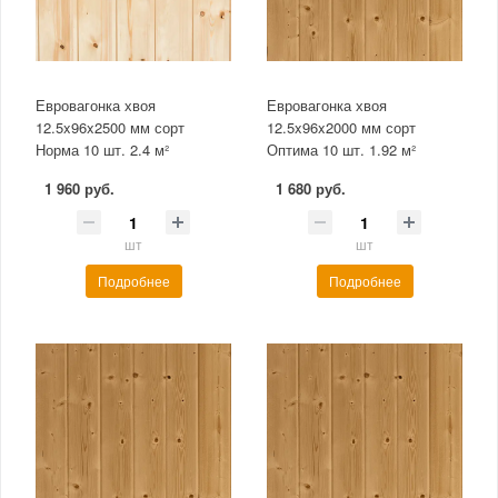
Евровагонка хвоя
Евровагонка хвоя
12.5x96x2500 мм сорт
12.5x96x2000 мм сорт
Норма 10 шт. 2.4 м²
Оптима 10 шт. 1.92 м²
1 960 руб.
1 680 руб.
шт
шт
Подробнее
Подробнее