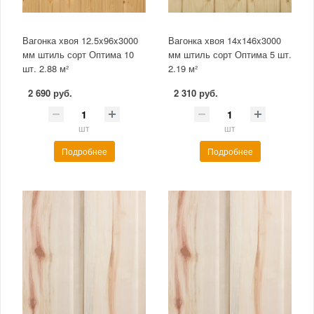
Вагонка хвоя 12.5x96x3000
Вагонка хвоя 14x146x3000
мм штиль сорт Оптима 10
мм штиль сорт Оптима 5 шт.
шт. 2.88 м²
2.19 м²
2 690 руб.
2 310 руб.
шт
шт
Подробнее
Подробнее