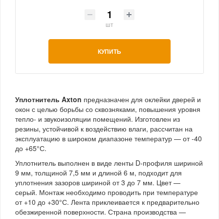
шт
КУПИТЬ
Уплотнитель Axton
предназначен для оклейки дверей и
окон с целью борьбы со сквозняками, повышения уровня
тепло- и звукоизоляции помещений. Изготовлен из
резины, устойчивой к воздействию влаги, рассчитан на
эксплуатацию в широком диапазоне температур — от -40
до +65°С.
Уплотнитель выполнен в виде ленты D-профиля шириной
9 мм, толщиной 7,5 мм и длиной 6 м, подходит для
уплотнения зазоров шириной от 3 до 7 мм. Цвет —
серый. Монтаж необходимо проводить при температуре
от +10 до +30°С. Лента приклеивается к предварительно
обезжиренной поверхности. Страна производства —