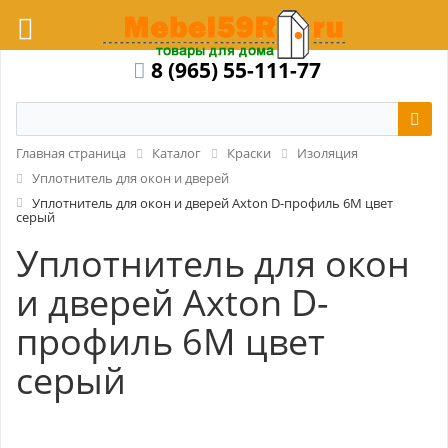
8 (965) 55-111-77
Главная страница
Каталог
Краски
Изоляция
Уплотнитель для окон и дверей
Уплотнитель для окон и дверей Axton D-профиль 6М цвет
серый
Уплотнитель для окон
и дверей Axton D-
профиль 6М цвет
серый