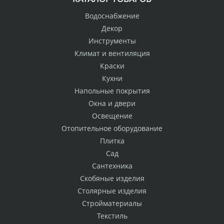
Водоснабжение
Декор
Инструменты
Климат и вентиляция
Краски
Кухни
Напольные покрытия
Окна и двери
Освещение
Отопительное оборудование
Плитка
Сад
Сантехника
Скобяные изделия
Столярные изделия
Стройматериалы
Текстиль