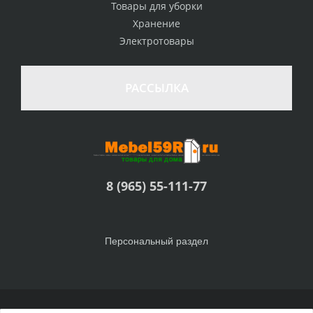
Товары для уборки
Хранение
Электротовары
РАССЫЛКА
8 (965) 55-111-77
Персональный раздел
© Интернет-магазин Товары для дома, 2010 - 2026