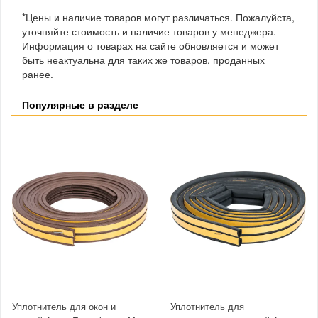
*Цены и наличие товаров могут различаться. Пожалуйста,
уточняйте стоимость и наличие товаров у менеджера.
Информация о товарах на сайте обновляется и может
быть неактуальна для таких же товаров, проданных
ранее.
Популярные в разделе
Уплотнитель для окон и
Уплотнитель для