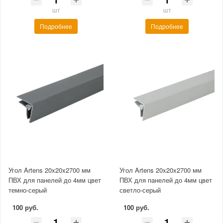
шт
шт
Подробнее
Подробнее
Угол Artens 20x20x2700 мм
Угол Artens 20x20x2700 мм
ПВХ для панелей до 4мм цвет
ПВХ для панелей до 4мм цвет
темно-серый
светло-серый
100 руб.
100 руб.