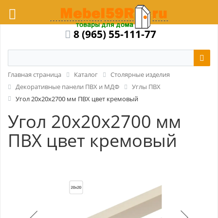
8 (965) 55-111-77
Главная страница
Каталог
Столярные изделия
Декоративные панели ПВХ и МДФ
Углы ПВХ
Угол 20x20x2700 мм ПВХ цвет кремовый
Угол 20x20x2700 мм
ПВХ цвет кремовый