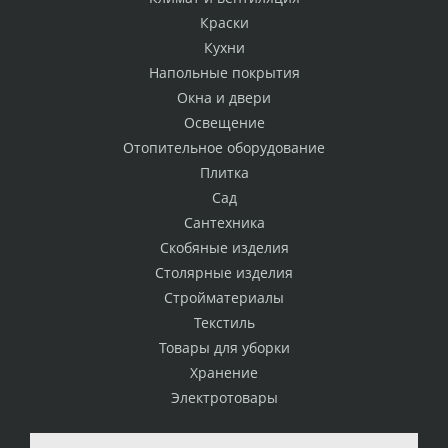
Краски
Кухни
Напольные покрытия
Окна и двери
Освещение
Отопительное оборудование
Плитка
Сад
Сантехника
Скобяные изделия
Столярные изделия
Стройматериалы
Текстиль
Товары для уборки
Хранение
Электротовары