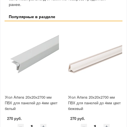
ранее.
Популярные в разделе
Угол Artens 20x20x2700 мм
Угол Artens 20x20x2700 мм
ПВХ для панелей до 4мм цвет
ПВХ для панелей до 4мм цвет
белый
бежевый
270 руб.
270 руб.