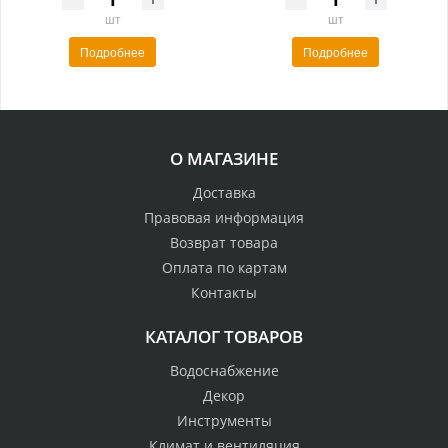
шт
шт
Подробнее
Подробнее
О МАГАЗИНЕ
Доставка
Правовая информация
Возврат товара
Оплата по картам
Контакты
КАТАЛОГ ТОВАРОВ
Водоснабжение
Декор
Инструменты
Климат и вентиляция