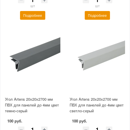
шт
шт
Подробнее
Подробнее
Угол Artens 20x20x2700 мм
Угол Artens 20x20x2700 мм
ПВХ для панелей до 4мм цвет
ПВХ для панелей до 4мм цвет
темно-серый
светло-серый
100 руб.
100 руб.