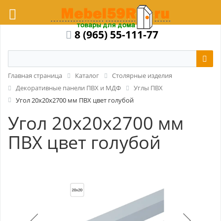
8 (965) 55-111-77
Главная страница
Каталог
Столярные изделия
Декоративные панели ПВХ и МДФ
Углы ПВХ
Угол 20x20x2700 мм ПВХ цвет голубой
Угол 20x20x2700 мм
ПВХ цвет голубой