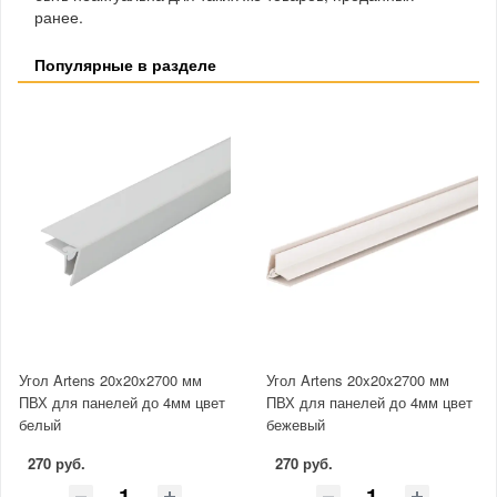
ранее.
Популярные в разделе
Угол Artens 20x20x2700 мм
Угол Artens 20x20x2700 мм
ПВХ для панелей до 4мм цвет
ПВХ для панелей до 4мм цвет
белый
бежевый
270 руб.
270 руб.