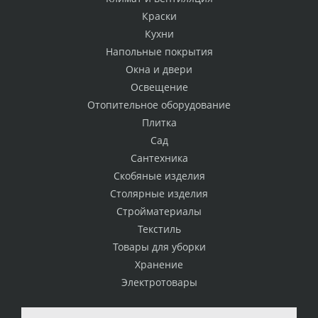
Краски
Кухни
Напольные покрытия
Окна и двери
Освещение
Отопительное оборудование
Плитка
Сад
Сантехника
Скобяные изделия
Столярные изделия
Стройматериалы
Текстиль
Товары для уборки
Хранение
Электротовары