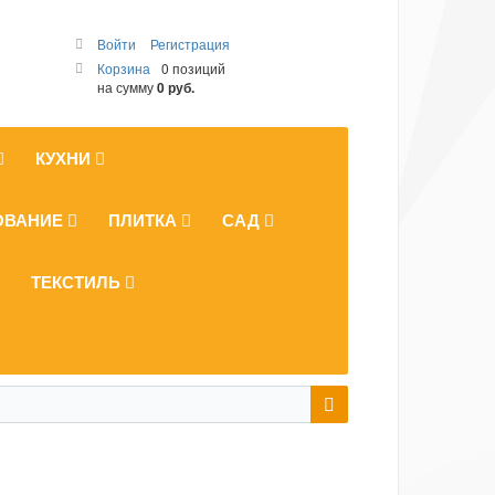
Войти
Регистрация
Корзина
0 позиций
на сумму
0 руб.
КУХНИ
ОВАНИЕ
ПЛИТКА
САД
ТЕКСТИЛЬ