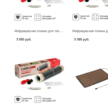
Инфракрасная пленка для теплого пола Caleo Grid 1 м2 220 Вт
3 050 руб.
5 360 руб.