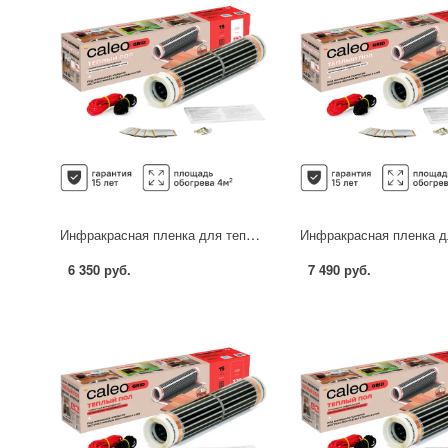
Инфракрасная пленка для теплого пола Caleo Grid 4 м2 600 Вт
6 350 руб.
7 490 руб.