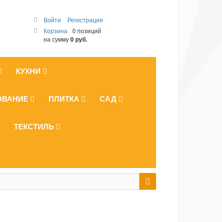
Войти
Регистрация
Корзина
0 позиций
на сумму
0 руб.
КУХНИ
ОВАНИЕ
ПЛИТКА
САД
ТЕКСТИЛЬ