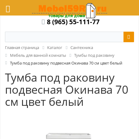
8 (965) 55-111-77
Главная страница
Каталог
Сантехника
Мебель для ванной комнаты
Тумбы под раковину
Тумба под раковину подвесная Окинава 70 см цвет белый
Тумба под раковину
подвесная Окинава 70
см цвет белый