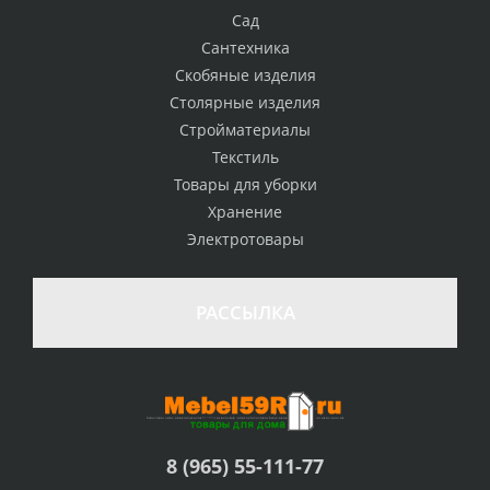
Сад
Сантехника
Скобяные изделия
Столярные изделия
Стройматериалы
Текстиль
Товары для уборки
Хранение
Электротовары
РАССЫЛКА
8 (965) 55-111-77