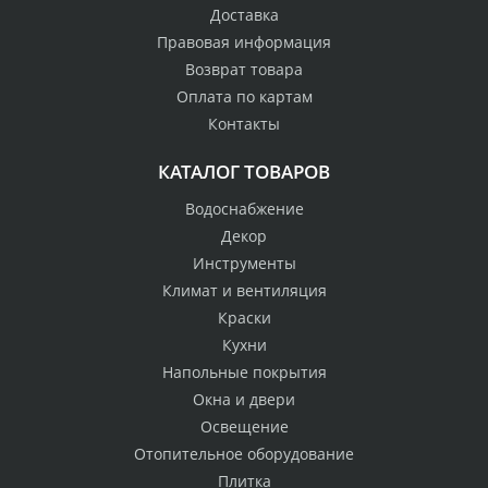
Доставка
Правовая информация
Возврат товара
Оплата по картам
Контакты
КАТАЛОГ ТОВАРОВ
Водоснабжение
Декор
Инструменты
Климат и вентиляция
Краски
Кухни
Напольные покрытия
Окна и двери
Освещение
Отопительное оборудование
Плитка