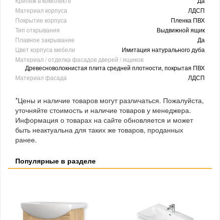
Крепеж в комплекте
Да
Материал корпуса
ЛДСП
Покрытие корпуса
Пленка ПВХ
Тип открывания
Выдвижной ящик
Плавное закрывание
Да
Цвет корпуса мебели
Имитация натурального дуба
Материал / отделка фасадов дверей / ящиков
Древесноволокнистая плита средней плотности, покрытая ПВХ
Материал фасада
ЛДСП
*Цены и наличие товаров могут различаться. Пожалуйста,
уточняйте стоимость и наличие товаров у менеджера.
Информация о товарах на сайте обновляется и может
быть неактуальна для таких же товаров, проданных
ранее.
Популярные в разделе