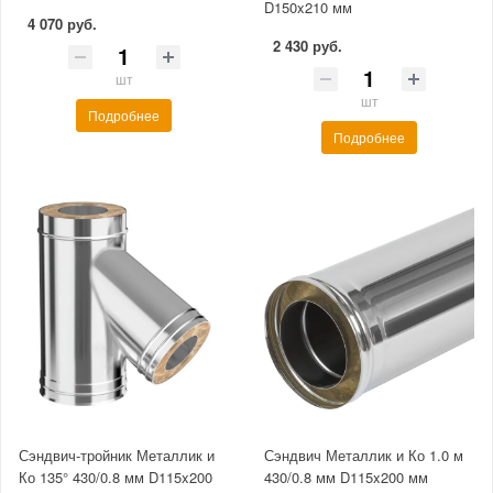
D150x210 мм
4 070 руб.
2 430 руб.
шт
шт
Подробнее
Подробнее
Сэндвич-тройник Металлик и
Сэндвич Металлик и Ко 1.0 м
Ко 135° 430/0.8 мм D115x200
430/0.8 мм D115x200 мм