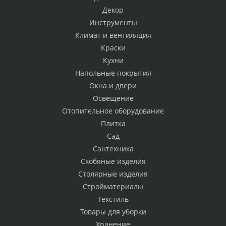
Декор
Инструменты
Климат и вентиляция
Краски
Кухни
Напольные покрытия
Окна и двери
Освещение
Отопительное оборудование
Плитка
Сад
Сантехника
Скобяные изделия
Столярные изделия
Стройматериалы
Текстиль
Товары для уборки
Хранение