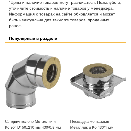
*Цены и наличие товаров могут различаться. Пожалуйста,
уточняйте стоимость и наличие товаров у менеджера.
Информация о товарах на сайте обновляется и может
быть неактуальна для таких же товаров, проданных
ранее.
Популярные в разделе
Сэндвич-колено Металлик и
Площадка монтажная
Ко 90° D150x210 мм 430/0.8 мм
Металлик и Ко 430/1 мм