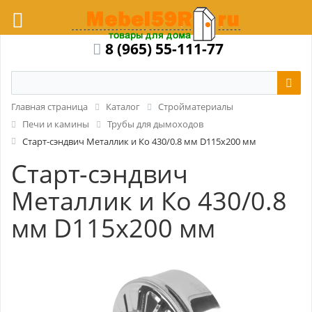
8 (965) 55-111-77
Главная страница
Каталог
Стройматериалы
Печи и камины
Трубы для дымоходов
Старт-сэндвич Металлик и Ко 430/0.8 мм D115x200 мм
Старт-сэндвич
Металлик и Ко 430/0.8
мм D115x200 мм