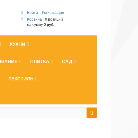
Войти
Регистрация
Корзина
0 позиций
на сумму
0 руб.
КУХНИ
ОВАНИЕ
ПЛИТКА
САД
ТЕКСТИЛЬ