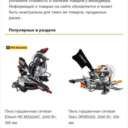
уточняйте стоимость и наличие товаров у менеджера.
Информация о товарах на сайте обновляется и может
быть неактуальна для таких же товаров, проданных
ранее.
Популярные в разделе
Пила торцовочная сетевая
Пила торцовочная сетевая
Elitech HD MS2030C, 2000 Вт,
Deko DKMS255, 2300 Вт, 255
305 мм
мм