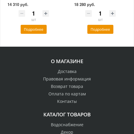
14 310 руб.
18 280 руб.
шт
шт
Подробнее
Подробнее
О МАГАЗИНЕ
Доставка
Правовая информация
Возврат товара
Оплата по картам
Контакты
КАТАЛОГ ТОВАРОВ
Водоснабжение
Декор