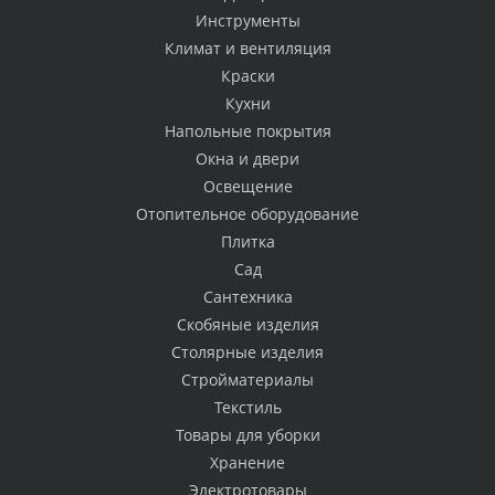
Инструменты
Климат и вентиляция
Краски
Кухни
Напольные покрытия
Окна и двери
Освещение
Отопительное оборудование
Плитка
Сад
Сантехника
Скобяные изделия
Столярные изделия
Стройматериалы
Текстиль
Товары для уборки
Хранение
Электротовары