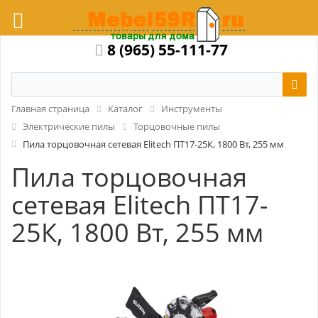
8 (965) 55-111-77
Главная страница
Каталог
Инструменты
Электрические пилы
Торцовочные пилы
Пила торцовочная сетевая Elitech ПТ17-25К, 1800 Вт, 255 мм
Пила торцовочная
сетевая Elitech ПТ17-
25К, 1800 Вт, 255 мм