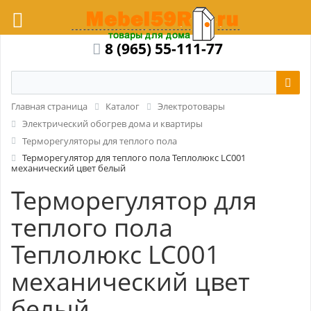
8 (965) 55-111-77
Главная страница
Каталог
Электротовары
Электрический обогрев дома и квартиры
Терморегуляторы для теплого пола
Терморегулятор для теплого пола Теплолюкс LC001
механический цвет белый
Терморегулятор для
теплого пола
Теплолюкс LC001
механический цвет
белый