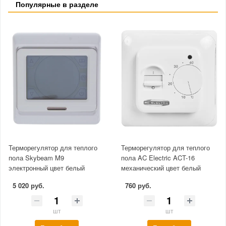
Популярные в разделе
Терморегулятор для теплого
Терморегулятор для теплого
пола Skybeam M9
пола AC Electric ACT-16
электронный цвет белый
механический цвет белый
5 020 руб.
760 руб.
шт
шт