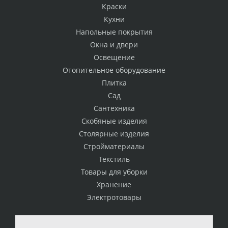
Краски
Кухни
Напольные покрытия
Окна и двери
Освещение
Отопительное оборудование
Плитка
Сад
Сантехника
Скобяные изделия
Столярные изделия
Стройматериалы
Текстиль
Товары для уборки
Хранение
Электротовары