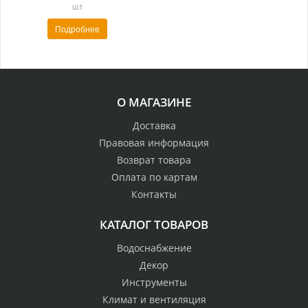
шт
Подробнее
О МАГАЗИНЕ
Доставка
Правовая информация
Возврат товара
Оплата по картам
Контакты
КАТАЛОГ ТОВАРОВ
Водоснабжение
Декор
Инструменты
Климат и вентиляция