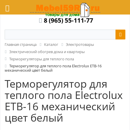
8 (965) 55-111-77
Главная страница
Каталог
Электротовары
Электрический обогрев дома и квартиры
Терморегуляторы для теплого пола
Терморегулятор для теплого пола Electrolux ETB-16
механический цвет белый
Терморегулятор для
теплого пола Electrolux
ETB-16 механический
цвет белый