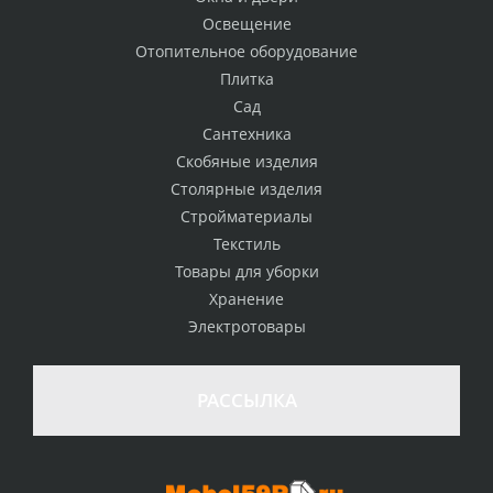
Освещение
Отопительное оборудование
Плитка
Сад
Сантехника
Скобяные изделия
Столярные изделия
Стройматериалы
Текстиль
Товары для уборки
Хранение
Электротовары
РАССЫЛКА