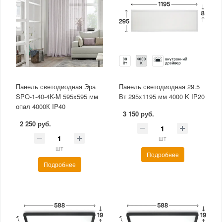
Панель светодиодная Эра
Панель светодиодная 29.5
SPO-1-40-4K-M 595x595 мм
Вт 295x1195 мм 4000 K IP20
опал 4000К IP40
3 150 руб.
2 250 руб.
шт
шт
Подробнее
Подробнее