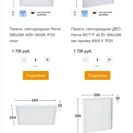
Панель светодиодная Home
Панель светодиодная ДВО
595x595 40Вт 6500К IP20
Home 6577-P 40 Вт 595x595
опал
мм призма 6500 К IP20
1 720 руб.
1 720 руб.
шт
шт
Подробнее
Подробнее