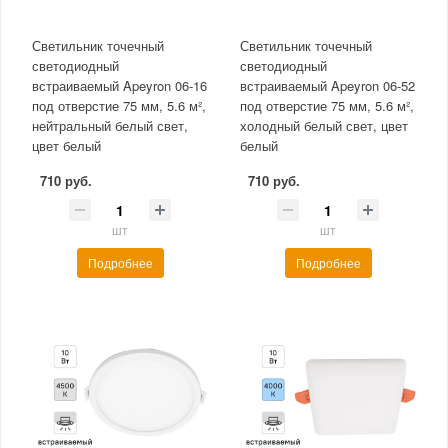
Светильник точечный
Светильник точечный
светодиодный
светодиодный
встраиваемый Apeyron 06-16
встраиваемый Apeyron 06-52
под отверстие 75 мм, 5.6 м²,
под отверстие 75 мм, 5.6 м²,
нейтральный белый свет,
холодный белый свет, цвет
цвет белый
белый
710 руб.
710 руб.
шт
шт
Подробнее
Подробнее