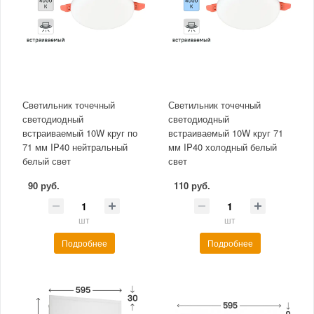
Светильник точечный
Светильник точечный
светодиодный
светодиодный
встраиваемый 10W круг по
встраиваемый 10W круг 71
71 мм IP40 нейтральный
мм IP40 холодный белый
белый свет
свет
90 руб.
110 руб.
шт
шт
Подробнее
Подробнее