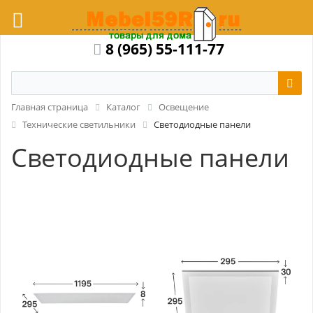
8 (965) 55-111-77
Главная страница
Каталог
Освещение
Технические светильники
Светодиодные панели
Светодиодные панели