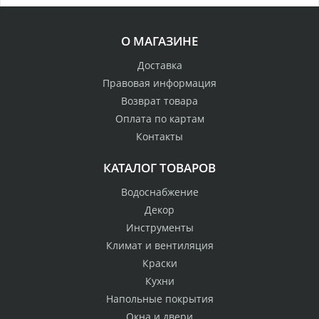
О МАГАЗИНЕ
Доставка
Правовая информация
Возврат товара
Оплата по картам
Контакты
КАТАЛОГ ТОВАРОВ
Водоснабжение
Декор
Инструменты
Климат и вентиляция
Краски
Кухни
Напольные покрытия
Окна и двери