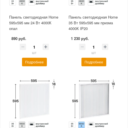
Панель светодиодная Home
Панель светодиодная Home
595x595 мм 24 Вт 4000К
35 Вт 595x595 мм призма
опал
4000К IP20
890 руб.
1 230 руб.
шт
шт
Подробнее
Подробнее