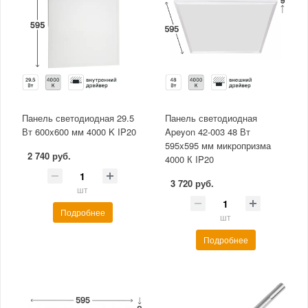
Панель светодиодная 29.5
Панель светодиодная
Вт 600x600 мм 4000 K IP20
Apeyon 42-003 48 Вт
595x595 мм микропризма
2 740 руб.
4000 К IP20
3 720 руб.
шт
Подробнее
шт
Подробнее