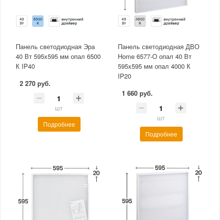
Панель светодиодная Эра
Панель светодиодная ДВО
40 Вт 595x595 мм опал 6500
Home 6577-O опал 40 Вт
К IP40
595x595 мм опал 4000 К
IP20
2 270 руб.
1 660 руб.
шт
шт
Подробнее
Подробнее