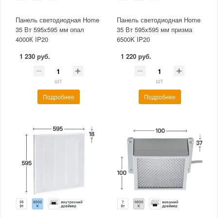
Панель светодиодная Home
Панель светодиодная Home
35 Вт 595x595 мм опал
35 Вт 595x595 мм призма
4000К IP20
6500K IP20
1 230 руб.
1 220 руб.
шт
шт
Подробнее
Подробнее