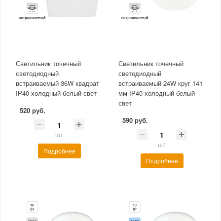
Светильник точечный
Светильник точечный
светодиодный
светодиодный
встраиваемый 36W квадрат
встраиваемый 24W круг 141
IP40 холодный белый свет
мм IP40 холодный белый
свет
520 руб.
590 руб.
шт
шт
Подробнее
Подробнее