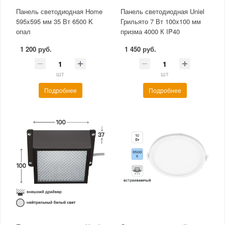
Панель светодиодная Home
Панель светодиодная Uniel
595x595 мм 35 Вт 6500 K
Грильято 7 Вт 100x100 мм
опал
призма 4000 К IP40
1 200 руб.
1 450 руб.
шт
шт
Подробнее
Подробнее