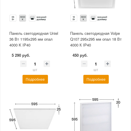
Панель светодиодная Uniel
Панель светодиодная Volpe
36 Вт 1195x295 мм опал
Q107 295x295 мм опал 18 Вт
4000 K IP40
4000 К IP40
5 290 руб.
450 руб.
шт
шт
Подробнее
Подробнее